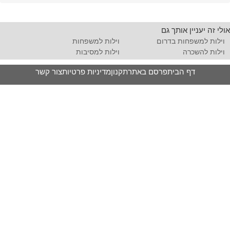
אולי זה יעניין אותך גם
וילות למשפחות בדרום
וילות למשפחות
וילות להשכרה
וילות למסיבות
דף הבית
פרסם באתר
תקנון
מדיניות פרטיות
צור קשר