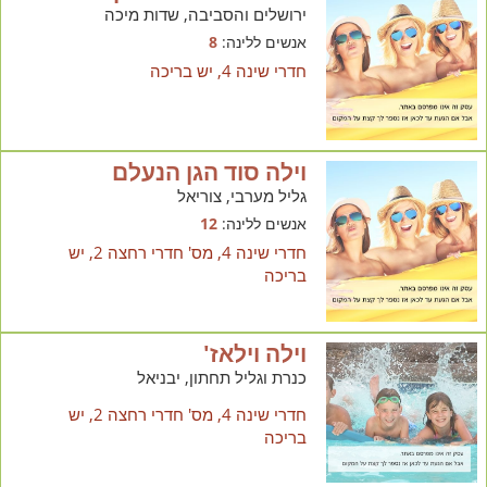
ירושלים והסביבה, שדות מיכה
אנשים ללינה:
8
חדרי שינה 4, יש בריכה
וילה סוד הגן הנעלם
גליל מערבי, צוריאל
אנשים ללינה:
12
חדרי שינה 4, מס' חדרי רחצה 2, יש
בריכה
וילה וילאז'
כנרת וגליל תחתון, יבניאל
חדרי שינה 4, מס' חדרי רחצה 2, יש
בריכה