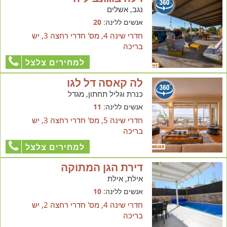
נגב, אשלים
אנשים ללינה:
20
חדרי שינה 4, מס' חדרי רחצה 3, יש
בריכה
למחירים צלצל
לה קאסה דל לגו
כנרת וגליל תחתון, מגדל
אנשים ללינה:
11
חדרי שינה 5, מס' חדרי רחצה 3, יש
בריכה
למחירים צלצל
דירת הגן המתוקה
אילת, אילת
אנשים ללינה:
10
חדרי שינה 4, מס' חדרי רחצה 2, יש
בריכה