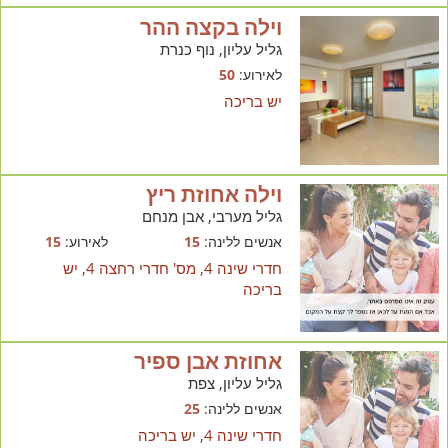
וילה בקצה ההר
גליל עליון, נוף כנרת
לאירוע:
50
יש בריכה
וילה אחוזת ריץ
גליל מערבי, אבן מנחם
אנשים ללינה:
15
לאירוע:
15
חדרי שינה 4, מס' חדרי רחצה 4, יש
בריכה
אחוזת אבן ספיר
גליל עליון, צפת
אנשים ללינה:
25
חדרי שינה 4, יש בריכה