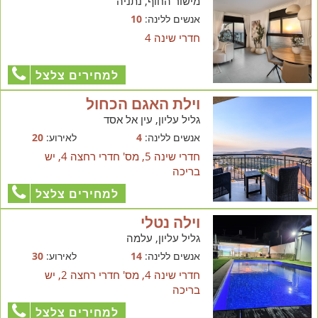
מישור החוף, נתניה
אנשים ללינה:
10
חדרי שינה 4
למחירים צלצל
וילת האגם הכחול
גליל עליון, עין אל אסד
אנשים ללינה:
4
לאירוע:
20
חדרי שינה 5, מס' חדרי רחצה 4, יש
בריכה
למחירים צלצל
וילה נטלי
גליל עליון, עלמה
אנשים ללינה:
14
לאירוע:
30
חדרי שינה 4, מס' חדרי רחצה 2, יש
בריכה
למחירים צלצל