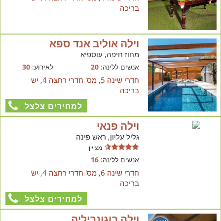
בריכה
וילה אוליב אנד ספא
מחוז חיפה, עוספיא
אנשים ללינה:
20
לאירוע:
30
חדרי שינה 5, מס' חדרי רחצה 4, יש
בריכה
למחירים צלצל
וילה פנאי
גליל עליון, ראש פינה
מצויין
אנשים ללינה:
16
חדרי שינה 6, מס' חדרי רחצה 4, יש
בריכה
למחירים צלצל
וילה בוגונביליה