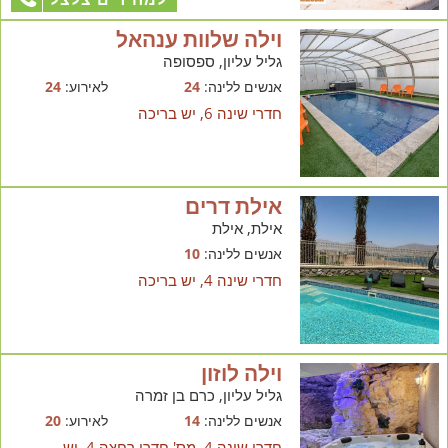
וילה שלוות ענהאל
גליל עליון, ספסופה
אנשים ללינה:
24
לאירוע:
24
חדרי שינה 6, יש בריכה
אילת דרים
אילת, אילת
אנשים ללינה:
10
חדרי שינה 4, יש בריכה
וילה לוזון
גליל עליון, כרם בן זמרה
אנשים ללינה:
14
לאירוע:
20
חדרי שינה 4, מס' חדרי רחצה 4, יש