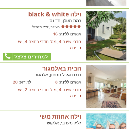
וילה black & white
רמת הגולן, חד נס
מעולה, יוצא מהכלל
אנשים ללינה:
16
חדרי שינה 4, מס' חדרי רחצה 4, יש
בריכה
למחירים צלצל
הבית באלמגור
כנרת וגליל תחתון, אלמגור
אנשים ללינה:
8
לאירוע:
20
חדרי שינה 4, מס' חדרי רחצה 2, יש
בריכה
וילה אחוזת משי
גליל מערבי, אלקוש