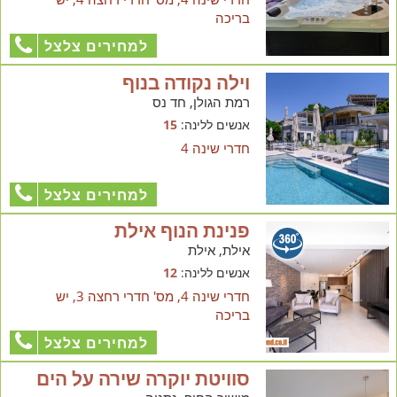
בריכה
למחירים צלצל
וילה נקודה בנוף
רמת הגולן, חד נס
אנשים ללינה:
15
חדרי שינה 4
למחירים צלצל
פנינת הנוף אילת
אילת, אילת
אנשים ללינה:
12
חדרי שינה 4, מס' חדרי רחצה 3, יש
בריכה
למחירים צלצל
סוויטת יוקרה שירה על הים