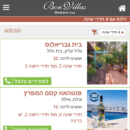
וילות עם 4 חדרי שינה
נקה סינון
4 חדרי שינה
בית גבריאלוס
גליל עליון, בית הלל
אנשים ללינה:
22
חדרי שינה 5, מס' חדרי רחצה 3
למחירים צלצל
פנטהאוז קסם המפרץ
אילת, אילת
אנשים ללינה:
12
חדרי שינה 4, מס' חדרי רחצה 2, יש
בריכה
למחירים צלצל