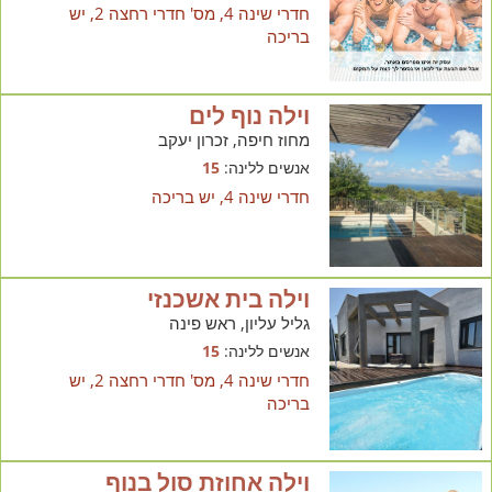
חדרי שינה 4, מס' חדרי רחצה 2, יש
בריכה
וילה נוף לים
מחוז חיפה, זכרון יעקב
אנשים ללינה:
15
חדרי שינה 4, יש בריכה
וילה בית אשכנזי
גליל עליון, ראש פינה
אנשים ללינה:
15
חדרי שינה 4, מס' חדרי רחצה 2, יש
בריכה
וילה אחוזת סול בנוף