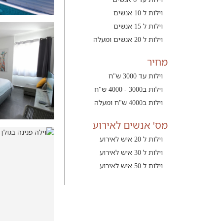
וילות ל 10 אנשים
וילות ל 15 אנשים
וילות ל 20 אנשים ומעלה
מחיר
וילות עד 3000 ש"ח
וילות ב3000 - 4000 ש"ח
וילות ב4000 ש"ח ומעלה
מס' אנשים לאירוע
וילות ל 20 איש לאירוע
וילות ל 30 איש לאירוע
וילות ל 50 איש לאירוע