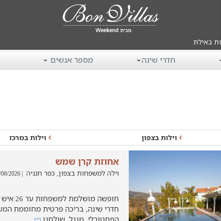
ות באילת
חדרי שינה
מספר אנשים
וילות בצפון
וילות במרכז
אחוזת קרן שמש
וילה למשפחות בצפון, כפר חנניה
| 04/08/2026
חדרי שינה, בריכה פרטית מחוממת המשק
הפסטורלי, מנגל, שולחנו