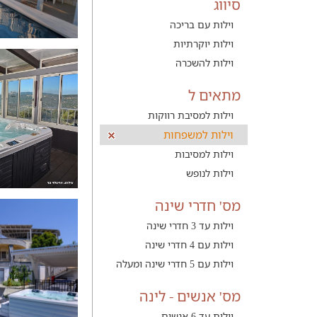
סיווג
וילות עם בריכה
וילות יוקרתיות
וילות להשכרה
מתאים ל
וילות למסיבת רווקות
וילות למשפחות
וילות למסיבות
וילות לנופש
מס' חדרי שינה
וילות עד 3 חדרי שינה
וילות עם 4 חדרי שינה
וילות עם 5 חדרי שינה ומעלה
מס' אנשים - לינה
וילות עד 6 אנשים