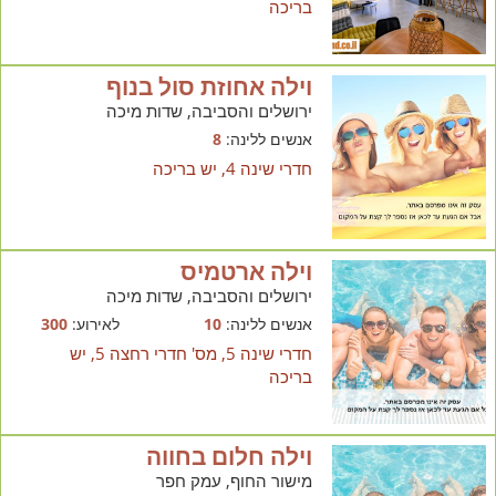
בריכה
וילה אחוזת סול בנוף
ירושלים והסביבה, שדות מיכה
אנשים ללינה:
8
חדרי שינה 4, יש בריכה
וילה ארטמיס
ירושלים והסביבה, שדות מיכה
אנשים ללינה:
10
לאירוע:
300
חדרי שינה 5, מס' חדרי רחצה 5, יש
בריכה
וילה חלום בחווה
מישור החוף, עמק חפר