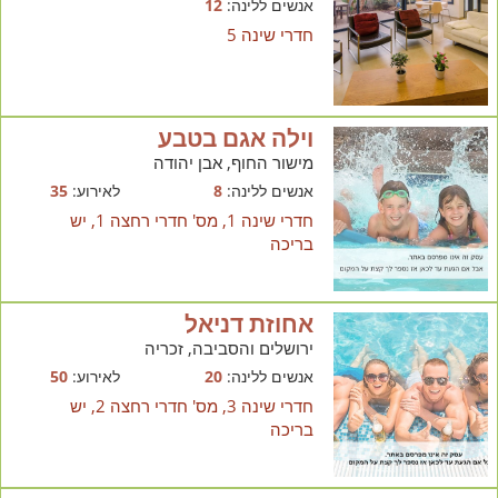
אנשים ללינה:
12
חדרי שינה 5
וילה אגם בטבע
מישור החוף, אבן יהודה
אנשים ללינה:
8
לאירוע:
35
חדרי שינה 1, מס' חדרי רחצה 1, יש
בריכה
אחוזת דניאל
ירושלים והסביבה, זכריה
אנשים ללינה:
20
לאירוע:
50
חדרי שינה 3, מס' חדרי רחצה 2, יש
בריכה