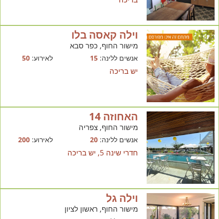
וילה קאסה בלו
מישור החוף, כפר סבא
אנשים ללינה:
15
לאירוע:
50
יש בריכה
האחוזה 14
מישור החוף, צפריה
אנשים ללינה:
20
לאירוע:
200
חדרי שינה 5, יש בריכה
וילה גל
מישור החוף, ראשון לציון