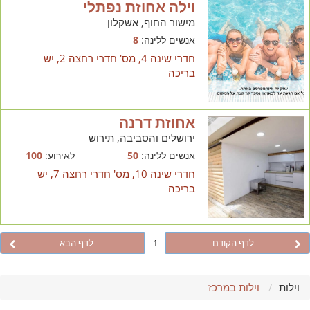
וילה אחוזת נפתלי
מישור החוף, אשקלון
אנשים ללינה:
8
חדרי שינה 4, מס' חדרי רחצה 2, יש
בריכה
אחוזת דרנה
ירושלים והסביבה, תירוש
אנשים ללינה:
50
לאירוע:
100
חדרי שינה 10, מס' חדרי רחצה 7, יש
בריכה
לדף הקודם
1
לדף הבא
וילות
וילות במרכז