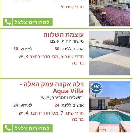
חדרי שינה 5
למחירים צלצל
עוצמת השלווה
מישור החוף, עוצם
אנשים ללינה:
30
לאירוע:
50
חדרי שינה 5, מס' חדרי רחצה 3, יש
בריכה
וילה אקווה עמק האלה -
Aqua Villa
ירושלים והסביבה, ישעי
אנשים ללינה:
24
לאירוע:
24
חדרי שינה 7, מס' חדרי רחצה 4, יש
בריכה
למחירים צלצל