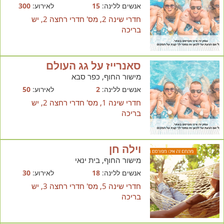
אנשים ללינה:
15
לאירוע:
300
חדרי שינה 2, מס' חדרי רחצה 2, יש
בריכה
סאנרייז על גג העולם
מישור החוף, כפר סבא
אנשים ללינה:
2
לאירוע:
50
חדרי שינה 1, מס' חדרי רחצה 2, יש
בריכה
וילה חן
מישור החוף, בית ינאי
אנשים ללינה:
18
לאירוע:
30
חדרי שינה 5, מס' חדרי רחצה 3, יש
בריכה