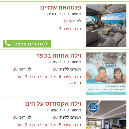
פנטהאוז שמיים
מישור החוף, נתניה
לאירוע:
30
חדרי שינה 3
למחירים צלצל
וילה אחוזה בכפר
מישור החוף, עולש
אנשים ללינה:
20
לאירוע:
30
חדרי שינה 4, מס' חדרי רחצה 3, יש
בריכה
וילה אקסודוס על הים
מישור החוף, אשדוד
אנשים ללינה:
20
לאירוע:
30
חדרי שינה 5, מס' חדרי רחצה 2, יש