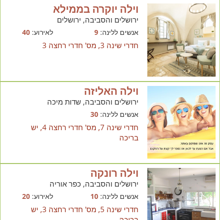
וילה יוקרה בממילא
ירושלים והסביבה, ירושלים
אנשים ללינה:
9
לאירוע:
40
חדרי שינה 3, מס' חדרי רחצה 3
וילה האליזה
ירושלים והסביבה, שדות מיכה
אנשים ללינה:
30
חדרי שינה 7, מס' חדרי רחצה 4, יש
בריכה
וילה רונקה
ירושלים והסביבה, כפר אוריה
אנשים ללינה:
10
לאירוע:
20
חדרי שינה 5, מס' חדרי רחצה 3, יש
בריכה