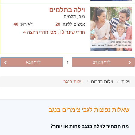
וילה בתלמים
נגב, תלמים
אנשים ללינה:
20
לאירוע:
40
חדרי שינה 10, מס' חדרי רחצה 4
לדף הקודם
1
לדף הבא
וילות
וילות בדרום
וילות בנגב
שאלות נפוצות לגבי צימרים בנגב
מה המחיר לוילה בנגב פחות או יותר?