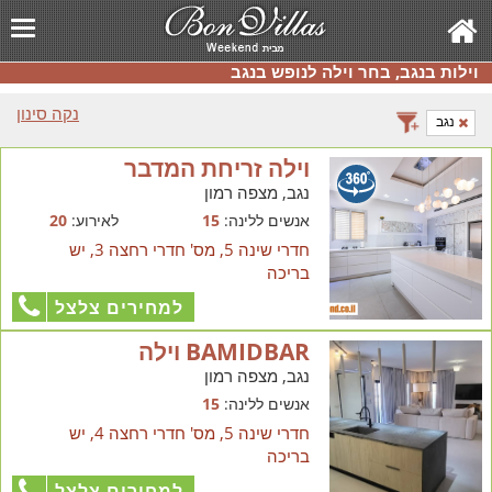
וילות בנגב, בחר וילה לנופש בנגב
נקה סינון
נגב
וילה זריחת המדבר
נגב, מצפה רמון
אנשים ללינה:
15
לאירוע:
20
חדרי שינה 5, מס' חדרי רחצה 3, יש
בריכה
למחירים צלצל
BAMIDBAR וילה
נגב, מצפה רמון
אנשים ללינה:
15
חדרי שינה 5, מס' חדרי רחצה 4, יש
בריכה
למחירים צלצל