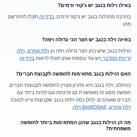
באילו וילות בנגב יש ג'קוזי זרמים?
בהרבה מהוילות בנגב יש ג'קוזי זרמים,
בדף זה
תוכלו להתרשם
מהן.
באיזה וילה בנגב יש חצר הכי גדולה ויפה?
הוילות בנגב שיש בהן חצר גדולה ויפה הן
וילת אתרוג
,
וילה
זריחת המדבר
ויש עוד נוספות אותן תוכלו לראות
בדף זה
.
האם הוילות בנגב מתאימות לחופשה לקבוצת חברים?
בהחלט, וילה בנגב היא פתרון מצויין לחופשה לקבוצות חברים.
חופשה מסוג זה מאפשרת גם פרטיות וגם להיות ביחד עם
חברים שאוהבים. להלן כמה וילות בנגב שקבוצות ציינו לטובה
וילת אתרוג
,
BAMIDBAR וילה
.
מה הן הוילות בנגב שהנן המתאימות ביותר לחופשה
משפחתית?