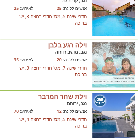
נגב, קרית גת
אנשים ללינה:
25
לאירוע:
25
חדרי שינה 5, מס' חדרי רחצה 3, יש
בריכה
וילה רגע בלבן
נגב, מושב רווחה
אנשים ללינה:
20
לאירוע:
35
חדרי שינה 7, מס' חדרי רחצה 3, יש
בריכה
וילת שחר המדבר
נגב, ירוחם
אנשים ללינה:
12
לאירוע:
70
חדרי שינה 5, מס' חדרי רחצה 4, יש
בריכה