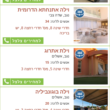
וילה אתנחתא הדרומית
נגב, שדה צבי
אנשים ללינה:
34
חדרי שינה 8, מס' חדרי רחצה 8, יש
בריכה
למחירים צלצל
וילת אתרוג
נגב, אשלים
אנשים ללינה:
15
חדרי שינה 5, מס' חדרי רחצה 3
למחירים צלצל
וילה בוגונביליה
נגב, אשלים
אנשים ללינה:
20
חדרי שינה 4, מס' חדרי רחצה 3, יש