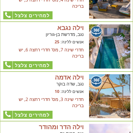
בריכה
למחירים צלצל
וילה נגבא
נגב, מדרשת בן-גוריון
אנשים ללינה:
25
חדרי שינה 7, מס' חדרי רחצה 6, יש
בריכה
למחירים צלצל
וילה אדמה
נגב, שדה בוקר
אנשים ללינה:
10
חדרי שינה 3, מס' חדרי רחצה 2, יש
בריכה
למחירים צלצל
וילה הדר ומהודר