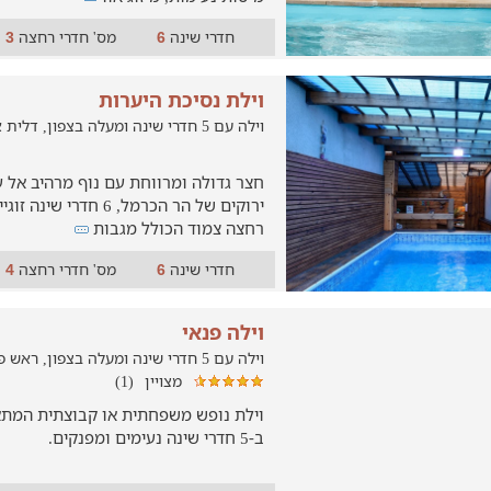
חדרי שינה
מס' חדרי רחצה
3
6
וילת נסיכת היערות
וילה עם 5 חדרי שינה ומעלה בצפון, דלית אל כרמל
חצר גדולה ומרווחת עם נוף מרהיב אל ע
רחצה צמוד הכולל מגבות
חדרי שינה
מס' חדרי רחצה
4
6
וילה פנאי
וילה עם 5 חדרי שינה ומעלה בצפון, ראש פינה
מצויין
(1)
ב-5 חדרי שינה נעימים ומפנקים.