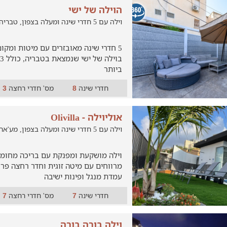
הוילה של ישי
וילה עם 5 חדרי שינה ומעלה בצפון, טבריה
ביותר
חדרי שינה
מס' חדרי רחצה
3
8
אוליוילה - Olivilla
וילה עם 5 חדרי שינה ומעלה בצפון, מע'אר
מרווחים עם מיטה זוגית וחדר רחצה פרטי
עמדת מנגל ופינות ישיבה
חדרי שינה
מס' חדרי רחצה
7
7
וילה בורה בורה