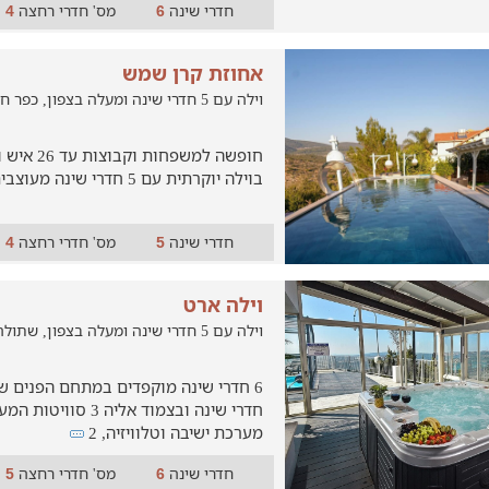
חדרי שינה
מס' חדרי רחצה
4
6
אחוזת קרן שמש
וילה עם 5 חדרי שינה ומעלה בצפון, כפר חנניה
בוילה יוקרתית עם 5 חדרי שינה מעוצבים ומאובזרים
חדרי שינה
מס' חדרי רחצה
4
5
וילה ארט
וילה עם 5 חדרי שינה ומעלה בצפון, שתולה
חדרי שינה ובצמוד אליה 3
מערכת ישיבה וטלוויזיה, 2
חדרי שינה
מס' חדרי רחצה
5
6