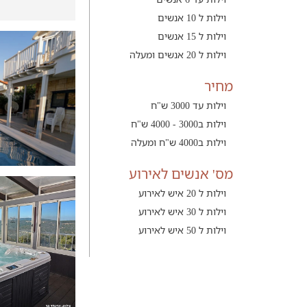
וילות ל 10 אנשים
וילות ל 15 אנשים
וילות ל 20 אנשים ומעלה
מחיר
וילות עד 3000 ש"ח
וילות ב3000 - 4000 ש"ח
וילות ב4000 ש"ח ומעלה
מס' אנשים לאירוע
וילות ל 20 איש לאירוע
וילות ל 30 איש לאירוע
וילות ל 50 איש לאירוע