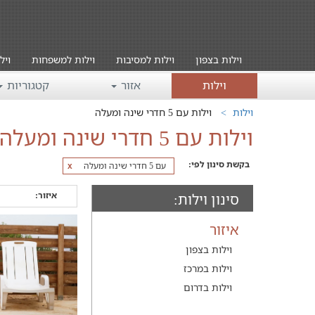
וילות בצפון
וילות למסיבות
וילות למשפחות
ויל
וילות
אזור
קטגוריות
וילות
וילות עם 5 חדרי שינה ומעלה
וילות עם 5 חדרי שינה ומעלה
בקשת סינון לפי:
עם 5 חדרי שינה ומעלה
x
איזור:
סינון וילות:
איזור
וילות בצפון
וילות במרכז
וילות בדרום