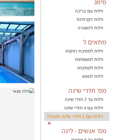
סיווג
וילות עם בריכה
וילות יוקרתיות
וילות להשכרה
מתאים ל
וילות למסיבת רווקות
וילות למשפחות
וילות למסיבות
וילות לנופש
מס' חדרי שינה
וילות עד 3 חדרי שינה
וילות עם 4 חדרי שינה
וילות עם 5 חדרי שינה ומעלה
מס' אנשים - לינה
וילות עד 6 אנשים