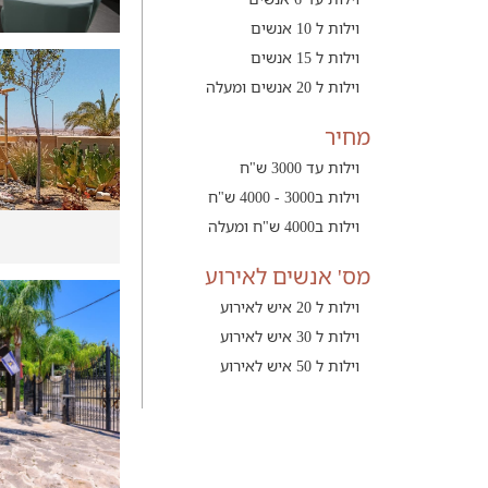
וילות ל 10 אנשים
וילות ל 15 אנשים
וילות ל 20 אנשים ומעלה
מחיר
וילות עד 3000 ש"ח
וילות ב3000 - 4000 ש"ח
וילות ב4000 ש"ח ומעלה
מס' אנשים לאירוע
וילות ל 20 איש לאירוע
וילות ל 30 איש לאירוע
וילות ל 50 איש לאירוע