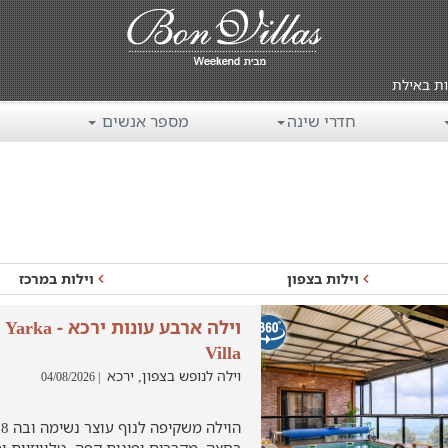
ות באילת
חדרי שינה
מספר אנשים
וילות בצפון
וילות במרכז
וילה ארבע עונו
Villa
וילה לנופש בצפון, ירכא
| 04/08/2026