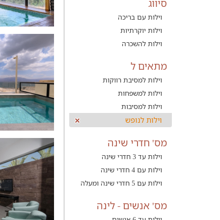
סיווג
וילות עם בריכה
וילות יוקרתיות
וילות להשכרה
מתאים ל
וילות למסיבת רווקות
וילות למשפחות
וילות למסיבות
וילות לנופש
מס' חדרי שינה
וילות עד 3 חדרי שינה
וילות עם 4 חדרי שינה
וילות עם 5 חדרי שינה ומעלה
מס' אנשים - לינה
וילות עד 6 אנשים