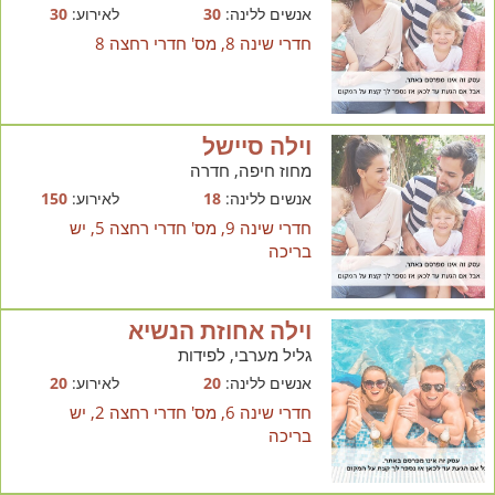
אנשים ללינה:
30
לאירוע:
30
חדרי שינה 8, מס' חדרי רחצה 8
וילה סיישל
מחוז חיפה, חדרה
אנשים ללינה:
18
לאירוע:
150
חדרי שינה 9, מס' חדרי רחצה 5, יש
בריכה
וילה אחוזת הנשיא
גליל מערבי, לפידות
אנשים ללינה:
20
לאירוע:
20
חדרי שינה 6, מס' חדרי רחצה 2, יש
בריכה