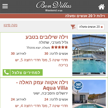
וילות ל 20 אנשים ומעלה
נקה סינון
20 אנשים ומעלה
וילה שילובים בטבע
גליל מערבי, שתולה
מעולה, יוצא מהכלל
אנשים ללינה:
30
לאירוע:
30
חדרי שינה 5, מס' חדרי רחצה 5, יש
בריכה
למחירים צלצל
וילה אקווה עמק האלה -
Aqua Villa
ירושלים והסביבה, ישעי
אנשים ללינה:
24
לאירוע:
24
חדרי שינה 7, מס' חדרי רחצה 4, יש