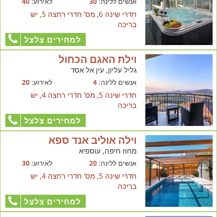
אנשים ללינה:
30
לאירוע:
40
חדרי שינה 6, מס' חדרי רחצה 5, יש
בריכה
למחירים צלצל
וילת האגם הכחול
גליל עליון, עין אל אסד
אנשים ללינה:
4
לאירוע:
20
חדרי שינה 5, מס' חדרי רחצה 4, יש
בריכה
למחירים צלצל
וילה אוליב אנד ספא
מחוז חיפה, עוספיא
אנשים ללינה:
20
לאירוע:
30
חדרי שינה 5, מס' חדרי רחצה 4, יש
בריכה
למחירים צלצל