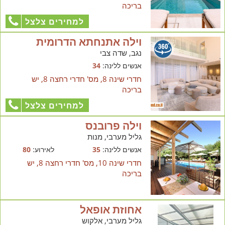
בריכה
למחירים צלצל
וילה אתנחתא הדרומית
נגב, שדה צבי
אנשים ללינה:
34
חדרי שינה 8, מס' חדרי רחצה 8, יש
בריכה
למחירים צלצל
וילה פרובנס
גליל מערבי, מנות
אנשים ללינה:
35
לאירוע:
80
חדרי שינה 10, מס' חדרי רחצה 8, יש
בריכה
אחוזת אופאל
גליל מערבי, אלקוש