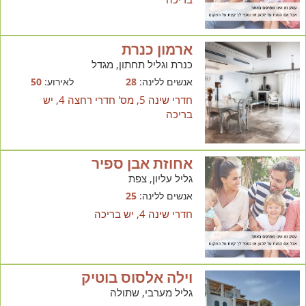
ארמון כנרת
כנרת וגליל תחתון, מגדל
אנשים ללינה:
28
לאירוע:
50
חדרי שינה 5, מס' חדרי רחצה 4, יש
בריכה
אחוזת אבן ספיר
גליל עליון, צפת
אנשים ללינה:
25
חדרי שינה 4, יש בריכה
וילה אלסוס בוטיק
גליל מערבי, שתולה