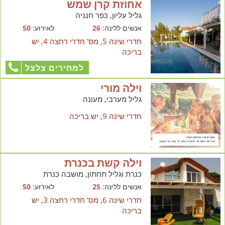
אחוזת קרן שמש
גליל עליון, כפר חנניה
אנשים ללינה:
26
לאירוע:
50
חדרי שינה 5, מס' חדרי רחצה 4, יש
בריכה
למחירים צלצל
וילה מורי
גליל מערבי, מעונה
חדרי שינה 9, יש בריכה
וילה קשת בכנרת
כנרת וגליל תחתון, מושבה כנרת
אנשים ללינה:
25
לאירוע:
50
חדרי שינה 6, מס' חדרי רחצה 3, יש
בריכה