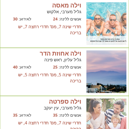
וילה מאסה
גליל מערבי, אלקוש
אנשים ללינה:
24
לאירוע:
30
חדרי שינה 7, מס' חדרי רחצה 7, יש
בריכה
וילה אחוזת הדר
גליל עליון, ראש פינה
אנשים ללינה:
25
לאירוע:
40
חדרי שינה 5, מס' חדרי רחצה 5, יש
בריכה
וילה ספרטה
גליל מערבי, עין יעקב
אנשים ללינה:
35
לאירוע:
35
חדרי שינה 7, מס' חדרי רחצה 4, יש
בריכה