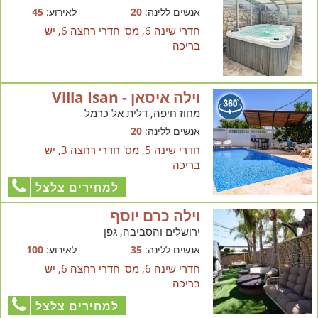
אנשים ללינה:
20
לאירוע:
45
חדרי שינה 6, מס' חדרי רחצה 6, יש
בריכה
וילה איסאן - Villa Isan
מחוז חיפה, דלית אל כרמל
אנשים ללינה:
20
חדרי שינה 5, מס' חדרי רחצה 3, יש
בריכה
למחירים צלצל
וילה כרם יוסף
ירושלים והסביבה, גפן
אנשים ללינה:
35
לאירוע:
100
חדרי שינה 6, מס' חדרי רחצה 6, יש
בריכה
למחירים צלצל