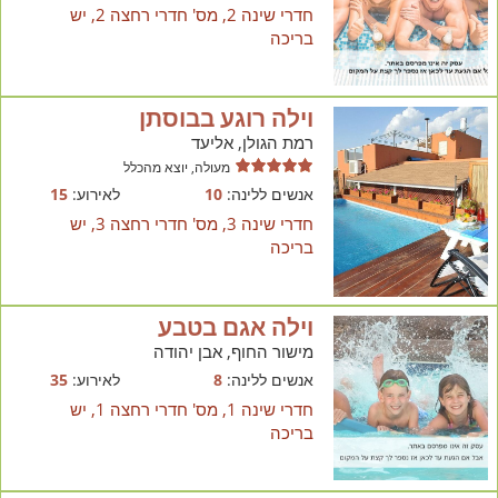
חדרי שינה 2, מס' חדרי רחצה 2, יש
בריכה
וילה רוגע בבוסתן
רמת הגולן, אליעד
מעולה, יוצא מהכלל
אנשים ללינה:
10
לאירוע:
15
חדרי שינה 3, מס' חדרי רחצה 3, יש
בריכה
וילה אגם בטבע
מישור החוף, אבן יהודה
אנשים ללינה:
8
לאירוע:
35
חדרי שינה 1, מס' חדרי רחצה 1, יש
בריכה