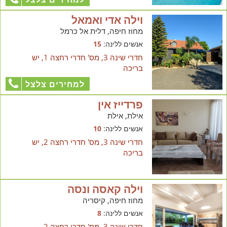
וילה אדי ואמאל
מחוז חיפה, דלית אל כרמל
אנשים ללינה:
15
חדרי שינה 3, מס' חדרי רחצה 1, יש
בריכה
למחירים צלצל
פרדייז אין
אילת, אילת
אנשים ללינה:
10
חדרי שינה 3, מס' חדרי רחצה 2, יש
בריכה
וילה קאסה ונסה
מחוז חיפה, קיסריה
אנשים ללינה:
8
חדרי שינה 3, מס' חדרי רחצה 2