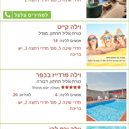
למחירים צלצל
וילה קייט
כנרת וגליל תחתון, מגדל
אנשים ללינה:
14
חדרי שינה 5, מס' חדרי רחצה 3, יש
בריכה
וילה פרדייז בכפר
כנרת וגליל תחתון, דבורה
מעולה, יוצא מהכלל
אנשים ללינה:
6
לאירוע:
20
חדרי שינה 2, מס' חדרי רחצה 2, יש
בריכה
וילה ירח לבן