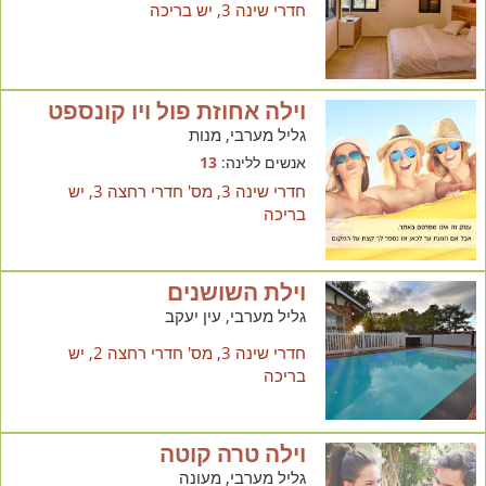
חדרי שינה 3, יש בריכה
וילה אחוזת פול ויו קונספט
גליל מערבי, מנות
אנשים ללינה:
13
חדרי שינה 3, מס' חדרי רחצה 3, יש
בריכה
וילת השושנים
גליל מערבי, עין יעקב
חדרי שינה 3, מס' חדרי רחצה 2, יש
בריכה
וילה טרה קוטה
גליל מערבי, מעונה