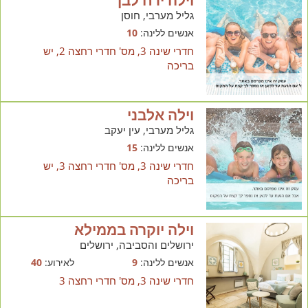
גליל מערבי, חוסן
אנשים ללינה:
10
חדרי שינה 3, מס' חדרי רחצה 2, יש
בריכה
וילה אלבני
גליל מערבי, עין יעקב
אנשים ללינה:
15
חדרי שינה 3, מס' חדרי רחצה 3, יש
בריכה
וילה יוקרה בממילא
ירושלים והסביבה, ירושלים
אנשים ללינה:
9
לאירוע:
40
חדרי שינה 3, מס' חדרי רחצה 3