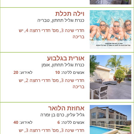
וילה תכלת
כנרת וגליל תחתון, טבריה
חדרי שינה 3, מס' חדרי רחצה 4, יש
בריכה
אורית בגלבוע
כנרת וגליל תחתון, אומן
אנשים ללינה:
10
לאירוע:
20
חדרי שינה 3, מס' חדרי רחצה 2, יש
בריכה
אחוזת הלואר
גליל עליון, כרם בן זמרה
אנשים ללינה:
6
לאירוע:
40
חדרי שינה 3, מס' חדרי רחצה 3, יש