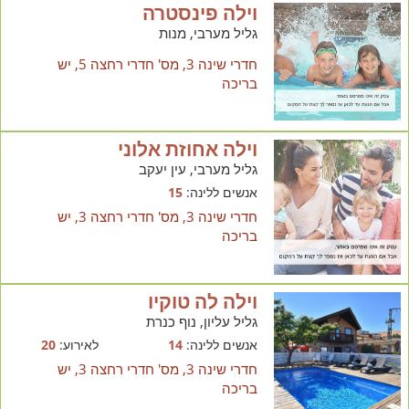
וילה פינסטרה
גליל מערבי, מנות
חדרי שינה 3, מס' חדרי רחצה 5, יש
בריכה
וילה אחוזת אלוני
גליל מערבי, עין יעקב
אנשים ללינה:
15
חדרי שינה 3, מס' חדרי רחצה 3, יש
בריכה
וילה לה טוקיו
גליל עליון, נוף כנרת
אנשים ללינה:
14
לאירוע:
20
חדרי שינה 3, מס' חדרי רחצה 3, יש
בריכה