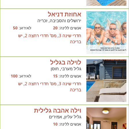
אחוזת דניאל
ירושלים והסביבה, זכריה
אנשים ללינה:
20
לאירוע:
50
חדרי שינה 3, מס' חדרי רחצה 2, יש
בריכה
לוילה בגליל
גליל מערבי, חוסן
אנשים ללינה:
15
לאירוע:
100
חדרי שינה 3, מס' חדרי רחצה 2, יש
בריכה
וילה אהבה גלילית
גליל עליון, אמירים
אנשים ללינה:
10