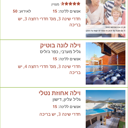
מצויין
אנשים ללינה:
15
לאירוע:
50
חדרי שינה 3, מס' חדרי רחצה 3, יש
בריכה
וילה לונה בוטיק
גליל מערבי, כפר ג'וליס
אנשים ללינה:
15
חדרי שינה 3, מס' חדרי רחצה 4, יש
בריכה
וילה אחוזת נטלי
גליל עליון, דישון
אנשים ללינה:
15
חדרי שינה 3, יש בריכה