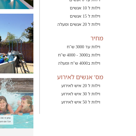
וילות ל 10 אנשים
וילות ל 15 אנשים
וילות ל 20 אנשים ומעלה
מחיר
וילות עד 3000 ש"ח
וילות ב3000 - 4000 ש"ח
וילות ב4000 ש"ח ומעלה
מס' אנשים לאירוע
וילות ל 20 איש לאירוע
וילות ל 30 איש לאירוע
וילות ל 50 איש לאירוע