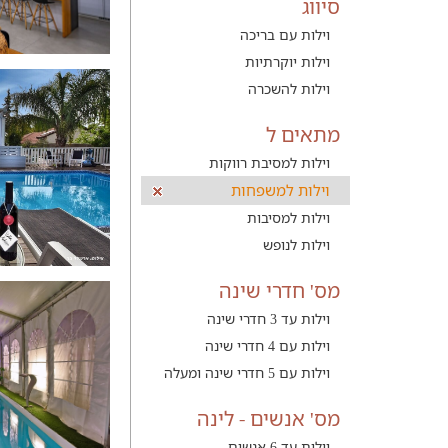
סיווג
וילות עם בריכה
וילות יוקרתיות
וילות להשכרה
מתאים ל
וילות למסיבת רווקות
וילות למשפחות
וילות למסיבות
וילות לנופש
מס' חדרי שינה
וילות עד 3 חדרי שינה
וילות עם 4 חדרי שינה
וילות עם 5 חדרי שינה ומעלה
מס' אנשים - לינה
וילות עד 6 אנשים