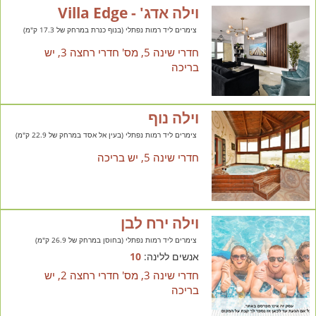
וילה אדג' - Villa Edge
צימרים ליד רמות נפתלי (בנוף כנרת במרחק של 17.3 ק"מ)
חדרי שינה 5, מס' חדרי רחצה 3, יש
בריכה
וילה נוף
צימרים ליד רמות נפתלי (בעין אל אסד במרחק של 22.9 ק"מ)
חדרי שינה 5, יש בריכה
וילה ירח לבן
צימרים ליד רמות נפתלי (בחוסן במרחק של 26.9 ק"מ)
אנשים ללינה:
10
חדרי שינה 3, מס' חדרי רחצה 2, יש
בריכה