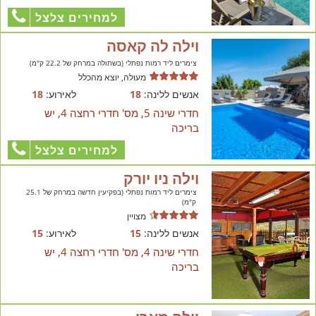
למחירים צלצל
וילה לה קאסה
צימרים ליד רמות נפתלי (בשתולה במרחק של 22.2 ק"מ)
מעולה, יוצא מהכלל
אנשים ללינה:
18
לאירוע:
18
חדרי שינה 5, מס' חדרי רחצה 4, יש
בריכה
למחירים צלצל
וילה ניו יורק
צימרים ליד רמות נפתלי (בפקיעין חדשה במרחק של 25.1
ק"מ)
מצויין
אנשים ללינה:
15
לאירוע:
15
חדרי שינה 4, מס' חדרי רחצה 4, יש
בריכה