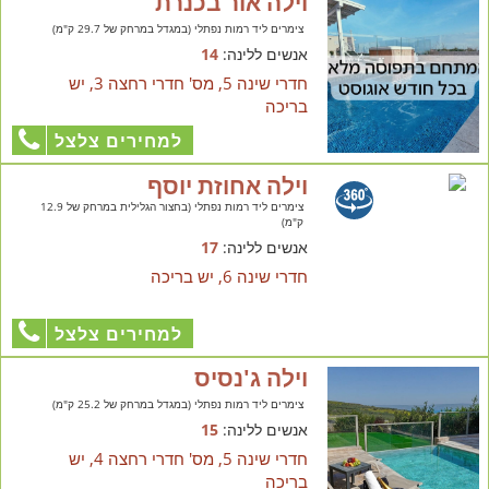
וילה אור בכנרת
צימרים ליד רמות נפתלי (במגדל במרחק של 29.7 ק"מ)
אנשים ללינה:
14
חדרי שינה 5, מס' חדרי רחצה 3, יש
בריכה
למחירים צלצל
וילה אחוזת יוסף
צימרים ליד רמות נפתלי (בחצור הגלילית במרחק של 12.9
ק"מ)
אנשים ללינה:
17
חדרי שינה 6, יש בריכה
למחירים צלצל
וילה ג'נסיס
צימרים ליד רמות נפתלי (במגדל במרחק של 25.2 ק"מ)
אנשים ללינה:
15
חדרי שינה 5, מס' חדרי רחצה 4, יש
בריכה