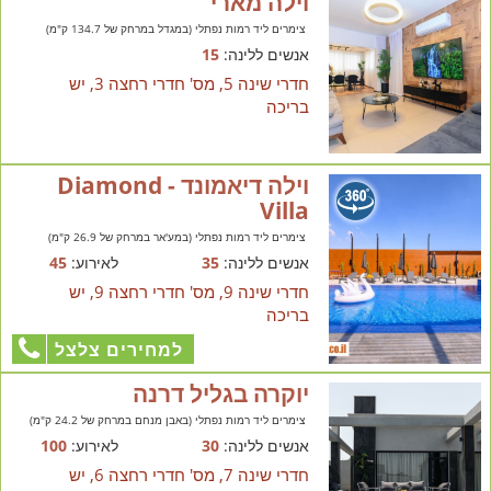
וילה מארי
צימרים ליד רמות נפתלי (במגדל במרחק של 134.7 ק"מ)
אנשים ללינה:
15
חדרי שינה 5, מס' חדרי רחצה 3, יש
בריכה
וילה דיאמונד - Diamond
Villa
צימרים ליד רמות נפתלי (במע'אר במרחק של 26.9 ק"מ)
אנשים ללינה:
35
לאירוע:
45
חדרי שינה 9, מס' חדרי רחצה 9, יש
בריכה
למחירים צלצל
יוקרה בגליל דרנה
צימרים ליד רמות נפתלי (באבן מנחם במרחק של 24.2 ק"מ)
אנשים ללינה:
30
לאירוע:
100
חדרי שינה 7, מס' חדרי רחצה 6, יש