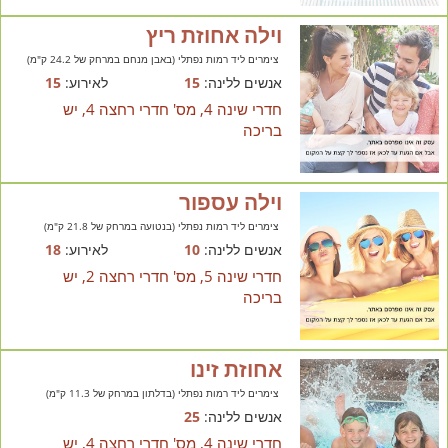
וילה אחוזת ריץ
צימרים ליד רמות נפתלי (באבן מנחם במרחק של 24.2 ק"מ)
אנשים ללינה:
15
לאירוע:
15
חדרי שינה 4, מס' חדרי רחצה 4, יש
בריכה
וילה עספור
צימרים ליד רמות נפתלי (בנטועה במרחק של 21.8 ק"מ)
אנשים ללינה:
10
לאירוע:
18
חדרי שינה 5, מס' חדרי רחצה 2, יש
בריכה
אחוזת זינו
צימרים ליד רמות נפתלי (בדלתון במרחק של 11.3 ק"מ)
אנשים ללינה:
25
חדרי שינה 4, מס' חדרי רחצה 4, יש