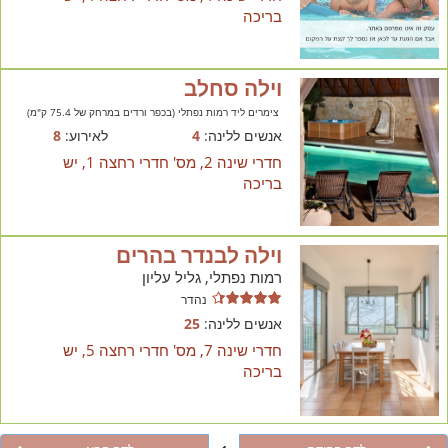
בריכה
וילה סחלב
צימרים ליד רמות נפתלי (בכפר ורדים במרחק של 75.4 ק"מ)
אנשים ללינה:
4
לאירוע:
8
חדרי שינה 2, מס' חדרי רחצה 1, יש
בריכה
וילה לבנדר בהרים
רמות נפתלי, גליל עליון
נהדר
אנשים ללינה:
25
חדרי שינה 7, מס' חדרי רחצה 5, יש
בריכה