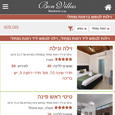
וילות לנופש ברמות נפתלי
נקה סינון
רמות נפתלי
נופש
וילות לנופש ליד רמות נפתלי, וילה לנופש ליד רמות נפתלי
וילה ונילה
צימרים ליד רמות נפתלי (בשתולה במרחק של 22.2 ק"מ)
מצויין
אנשים ללינה:
40
לאירוע:
50
חדרי שינה 10, מס' חדרי רחצה 9, יש
בריכה
טיטי ראש פינה
צימרים ליד רמות נפתלי (בראש פינה במרחק של 15.6 ק"מ)
מעולה, יוצא מהכלל
אנשים ללינה:
24