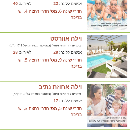
אנשים ללינה:
22
לאירוע:
40
חדרי שינה 6, מס' חדרי רחצה 4, יש
בריכה
וילה אוורסט
צימרים ליד רמות נפתלי (בנוף כנרת במרחק של 17.3 ק"מ)
אנשים ללינה:
28
לאירוע:
28
חדרי שינה 9, מס' חדרי רחצה 5, יש
בריכה
וילה אחוזת נתיב
צימרים ליד רמות נפתלי (בנטועה במרחק של 21.9 ק"מ)
אנשים ללינה:
17
חדרי שינה 5, מס' חדרי רחצה 3, יש
בריכה