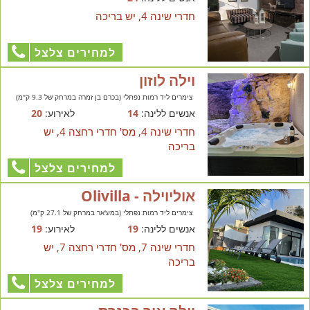
חדרי שינה 4, יש בריכה
למחירים צלצל
וילה לוזון
צימרים ליד רמות נפתלי (בכרם בן זמרה במרחק של 9.3 ק"מ)
אנשים ללינה:
14
לאירוע:
20
חדרי שינה 4, מס' חדרי רחצה 4, יש
בריכה
למחירים צלצל
אוליוילה - Olivilla
צימרים ליד רמות נפתלי (במע'אר במרחק של 27.1 ק"מ)
אנשים ללינה:
19
לאירוע:
19
חדרי שינה 7, מס' חדרי רחצה 7, יש
בריכה
למחירים צלצל