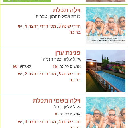
וילה תכלת
כנרת וגליל תחתון, טבריה
חדרי שינה 3, מס' חדרי רחצה 4, יש
בריכה
פנינת עדן
גליל עליון, כפר חנניה
אנשים ללינה:
15
לאירוע:
50
חדרי שינה 5, מס' חדרי רחצה 2, יש
בריכה
וילה בשמי התכלת
גליל עליון, כחל
אנשים ללינה:
8
חדרי שינה 4, מס' חדרי רחצה 4, יש
בריכה