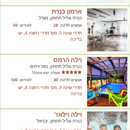
ארמון כנרת
כנרת וגליל תחתון, מגדל
אנשים ללינה:
28
לאירוע:
50
חדרי שינה 5, מס' חדרי רחצה 4, יש
בריכה
וילה הרמס
כנרת וגליל תחתון, כפר זיתים
מעולה, יוצא מהכלל
אנשים ללינה:
30
לאירוע:
100
חדרי שינה 9, מס' חדרי רחצה 8, יש
בריכה
וילה וילאז'
כנרת וגליל תחתון, יבניאל