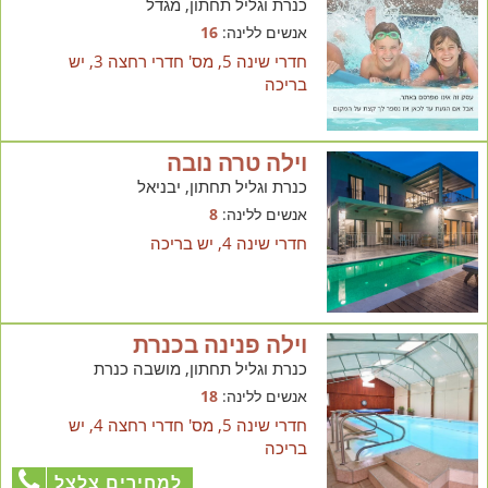
כנרת וגליל תחתון, מגדל
אנשים ללינה:
16
חדרי שינה 5, מס' חדרי רחצה 3, יש
בריכה
וילה טרה נובה
כנרת וגליל תחתון, יבניאל
אנשים ללינה:
8
חדרי שינה 4, יש בריכה
וילה פנינה בכנרת
כנרת וגליל תחתון, מושבה כנרת
אנשים ללינה:
18
חדרי שינה 5, מס' חדרי רחצה 4, יש
בריכה
למחירים צלצל