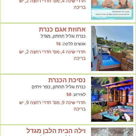
חדרי שינה 4, מס' חדרי רחצה 2, יש
בריכה
אחוזת אגם כנרת
כנרת וגליל תחתון, מגדל
אנשים ללינה:
16
חדרי שינה 4, מס' חדרי רחצה 2, יש
בריכה
נסיכת הכנרת
כנרת וגליל תחתון, כפר זיתים
לאירוע:
50
חדרי שינה 9, מס' חדרי רחצה 9, יש
בריכה
וילה הבית הלבן מגדל