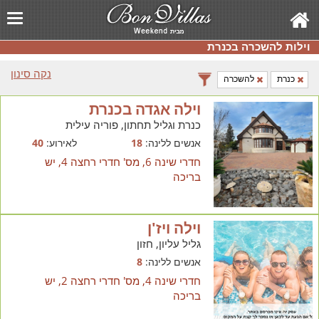
וילות להשכרה בכנרת
נקה סינון
כנרת
להשכרה
וילה אגדה בכנרת
כנרת וגליל תחתון, פוריה עילית
אנשים ללינה:
18
לאירוע:
40
חדרי שינה 6, מס' חדרי רחצה 4, יש
בריכה
וילה ויז'ן
גליל עליון, חזון
אנשים ללינה:
8
חדרי שינה 4, מס' חדרי רחצה 2, יש
בריכה