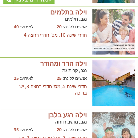
וילה בתלמים
נגב, תלמים
אנשים ללינה:
20
לאירוע:
40
חדרי שינה 10, מס' חדרי רחצה 4
וילה הדר ומהודר
נגב, קרית גת
אנשים ללינה:
25
לאירוע:
25
חדרי שינה 5, מס' חדרי רחצה 3, יש
בריכה
וילה רגע בלבן
נגב, מושב רווחה
אנשים ללינה:
20
לאירוע:
35
חדרי שינה 7, מס' חדרי רחצה 3, יש