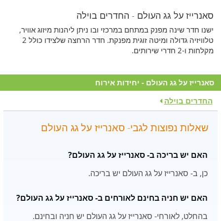
סאנרייז על גג העולם - החדרים בוילה
ישנו חדר שינה מפנק במתחם במרכזי ובו ניתן ליהנות מיזוג אוויר,
טלוויזיה גדולה ומיטה זוגית מפנקת. חדר הרחצה שלצידו כולל 2
מקלחות ו-2 חדרי שירותים.
סאנרייז על גג העולם - יחידות אירוח
החדרים בוילה
שאלות נפוצות לגבי- סאנרייז על גג העולם
האם יש בריכה ב- סאנרייז על גג העולם?
כן, ב- סאנרייז על גג העולם יש בריכה.
האם יש חניה בחינם לאורחים ב- סאנרייז על גג העולם?
בהחלט, לאורחי- סאנרייז על גג העולם יש חניה ובחינם.