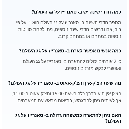
כמה חדרי שינה יש ב- סאנרייז על גג העולם?
מספר חדרי השינה ב- סאנרייז על גג העולם הוא 1. על פי
רוב, אם נדרשים חדרי שינה נוספים, ניתן לקחת סוויטות
נוספות במתחם או במתחם קרוב.
כמה אנשים אפשר לארח ב- סאנרייז על גג העולם?
כ- 2 אורחים יכולים להתארח ב- סאנרייז על גג העולם
ואפשרי לבקש מזרנים נוספים.
מה שעת הצ'ק-אין והצ'ק-אאוט ב- סאנרייז על גג העולם?
הצ'ק אין הוא בדרך כלל בשעה 15:00 והצ'ק אאוט ב 11:00,
אך לעיתים ניתן להתגמש, בתיאום מראש עם המארחים.
האם ניתן להתארח כמשפחה גדולה ב- סאנרייז על גג
העולם?