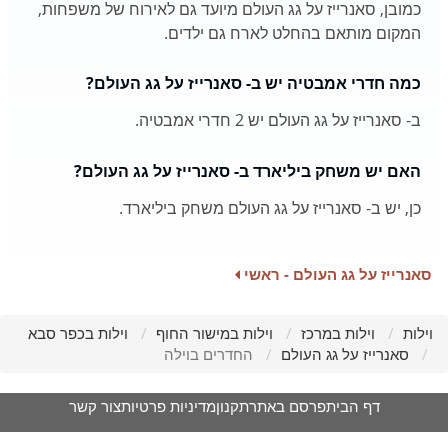
כמובן, סאנרייז על גג העולם מיועד גם לאירוח של משפחות,
המקום מותאם בהחלט לארח גם ילדים.
כמה חדרי אמבטיה יש ב- סאנרייז על גג העולם?
ב- סאנרייז על גג העולם יש 2 חדרי אמבטיה.
האם יש משחק ביליארד ב- סאנרייז על גג העולם?
כן, יש ב- סאנרייז על גג העולם משחק ביליארד.
סאנרייז על גג העולם - ראשי
וילות
וילות במרכז
וילות במישור החוף
וילות בכפר סבא
סאנרייז על גג העולם
החדרים בוילה
דף הבית
פרסם באתר
תקנון
מדיניות פרטיות
צור קשר