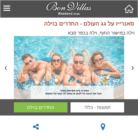
סאנרייז על גג העולם - החדרים בוילה
וילה במישור החוף, וילה בכפר סבא
תמונות - כללי
החדרים בוילה