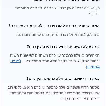
כן, ב- וילה כרמינה עין כרם יש בריכה. הבריכה מחוממת
בחורף.
האם יש חניה בחינם לאורחים ב- וילה כרמינה עין כרם?
בהחלט, לאורחי- וילה כרמינה עין כרם יש חניה ובחינם.
כמה עולה השהייה ב- וילה כרמינה עין כרם?
המחירים ב- וילה כרמינה עין כרם משתנים לפי עונות השנה
ורמות הביקוש. תוכלו לקבל מידע יותר מפורט כאן
לצפיה
במחירון
.
כמה חדרי שינה יש ב- וילה כרמינה עין כרם?
מספר חדרי השינה ב- וילה כרמינה עין כרם הוא 5. על פי רוב,
אם נדרשים חדרי שינה נוספים, ניתן לקחת סוויטות נוספות
במתחם או במתחם קרוב.