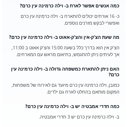
כמה אנשים אפשר לארח ב- וילה כרמינה עין כרם?
כ- 16 אורחים יכולים להתארח ב- וילה כרמינה עין כרם
ואפשרי לבקש מזרנים נוספים.
מה שעת הצ'ק-אין והצ'ק-אאוט ב- וילה כרמינה עין כרם?
הצ'ק אין הוא בדרך כלל בשעה 15:00 והצ'ק אאוט ב 11:00,
אך לעיתים ניתן להתגמש, בתיאום מראש עם המארחים.
האם ניתן להתארח כמשפחה גדולה ב- וילה כרמינה עין
כרם?
כמובן, וילה כרמינה עין כרם מיועד גם לאירוח של משפחות,
המקום מותאם בהחלט לארח גם ילדים.
כמה חדרי אמבטיה יש ב- וילה כרמינה עין כרם?
ב- וילה כרמינה עין כרם יש 3 חדרי אמבטיה.