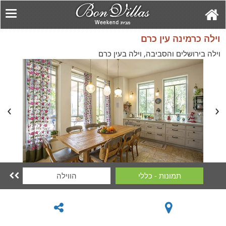
וילה כרמינה עין כרם
וילה בירושלים והסביבה, וילה בעין כרם
תמונות - כללי
הווילה
