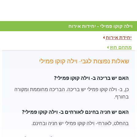
וילה קוקו פמילי - יחידות אירוח
יחידת אירוח
מתחם חוץ
שאלות נפוצות לגבי- וילה קוקו פמילי
האם יש בריכה ב- וילה קוקו פמילי?
כן, ב- וילה קוקו פמילי יש בריכה. הבריכה מחוממת ומקורה
בחורף.
האם יש חניה בחינם לאורחים ב- וילה קוקו פמילי?
בהחלט, לאורחי- וילה קוקו פמילי יש חניה ובחינם.