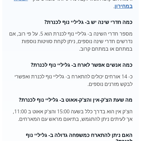
במחירון
.
כמה חדרי שינה יש ב- גליליי נוף לכנרת?
מספר חדרי השינה ב- גליליי נוף לכנרת הוא 5. על פי רוב, אם
נדרשים חדרי שינה נוספים, ניתן לקחת סוויטות נוספות
במתחם או במתחם קרוב.
כמה אנשים אפשר לארח ב- גליליי נוף לכנרת?
כ- 14 אורחים יכולים להתארח ב- גליליי נוף לכנרת ואפשרי
לבקש מזרנים נוספים.
מה שעת הצ'ק-אין והצ'ק-אאוט ב- גליליי נוף לכנרת?
הצ'ק אין הוא בדרך כלל בשעה 15:00 והצ'ק אאוט ב 11:00,
אך לעיתים ניתן להתגמש, בתיאום מראש עם המארחים.
האם ניתן להתארח כמשפחה גדולה ב- גליליי נוף