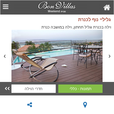
גליליי נוף לכנרת
וילה בכנרת וגליל תחתון, וילה במושבה כנרת
תמונות - כללי
חדרי הוילה
