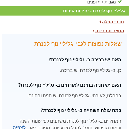
מגבות גוף ופנים
גליליי נוף לכנרת - יחידות אירוח
חדרי הוילה
החצר והבריכה
שאלות נפוצות לגבי- גליליי נוף לכנרת
האם יש בריכה ב- גליליי נוף לכנרת?
כן, ב- גליליי נוף לכנרת יש בריכה.
האם יש חניה בחינם לאורחים ב- גליליי נוף לכנרת?
בהחלט, לאורחי- גליליי נוף לכנרת יש חניה ובחינם.
כמה עולה השהייה ב- גליליי נוף לכנרת?
המחירים ב- גליליי נוף לכנרת משתנים לפי עונות השנה
ורמות הביקוש. תוכלו לקבל מידע יותר מפורט כאן
לצפיה