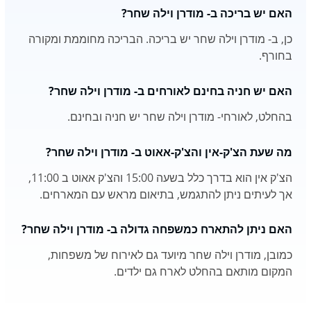
האם יש בריכה ב- מודרן וילה שחר?
כן, ב- מודרן וילה שחר יש בריכה. הבריכה מחוממת ומקורה
בחורף.
האם יש חניה בחינם לאורחים ב- מודרן וילה שחר?
בהחלט, לאורחי- מודרן וילה שחר יש חניה ובחינם.
מה שעת הצ'ק-אין והצ'ק-אאוט ב- מודרן וילה שחר?
הצ'ק אין הוא בדרך כלל בשעה 15:00 והצ'ק אאוט ב 11:00,
אך לעיתים ניתן להתגמש, בתיאום מראש עם המארחים.
האם ניתן להתארח כמשפחה גדולה ב- מודרן וילה שחר?
כמובן, מודרן וילה שחר מיועד גם לאירוח של משפחות,
המקום מותאם בהחלט לארח גם ילדים.