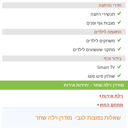
חדרי הרחצה
תכשירי רחצה
מגבות גוף ופנים
התאמה לילדים
משחקים לילדים
מתקני שעשועים לילדים
בידור וכיף
Smart TV
שולחן פינג פונג
מודרן וילה שחר - יחידות אירוח
וילת אירוח
מתחם החוץ
שאלות נפוצות לגבי- מודרן וילה שחר