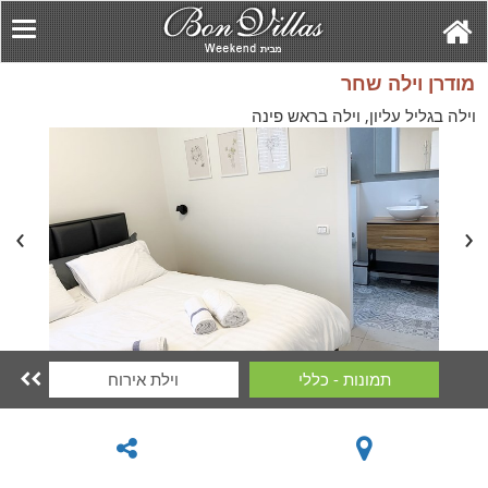
מודרן וילה שחר
וילה בגליל עליון, וילה בראש פינה
תמונות - כללי
וילת אירוח
