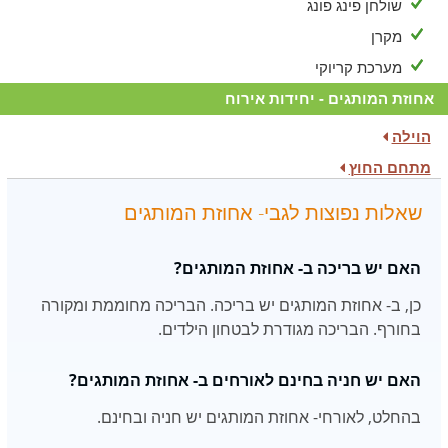
שולחן פינג פונג
מקרן
מערכת קריוקי
אחוזת המותגים - יחידות אירוח
הוילה
מתחם החוץ
שאלות נפוצות לגבי- אחוזת המותגים
האם יש בריכה ב- אחוזת המותגים?
כן, ב- אחוזת המותגים יש בריכה. הבריכה מחוממת ומקורה
בחורף. הבריכה מגודרת לבטחון הילדים.
האם יש חניה בחינם לאורחים ב- אחוזת המותגים?
בהחלט, לאורחי- אחוזת המותגים יש חניה ובחינם.