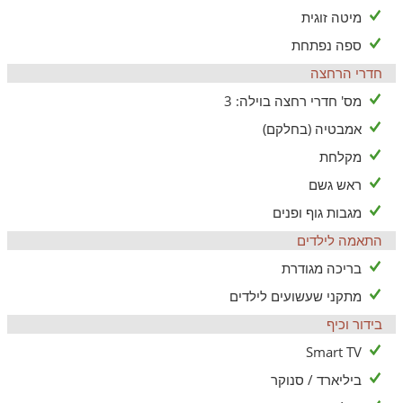
מיטה זוגית
ספה נפתחת
חדרי הרחצה
מס' חדרי רחצה בוילה: 3
אמבטיה (בחלקם)
מקלחת
ראש גשם
מגבות גוף ופנים
התאמה לילדים
בריכה מגודרת
מתקני שעשועים לילדים
בידור וכיף
Smart TV
ביליארד / סנוקר