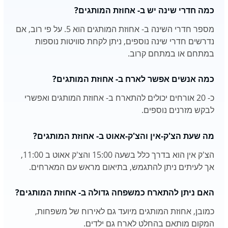
כמה חדרי שינה יש ב- אחוזת המותגים?
מספר חדרי השינה ב- אחוזת המותגים הוא 5. על פי רוב, אם
נדרשים חדרי שינה נוספים, ניתן לקחת סוויטות נוספות
במתחם או במתחם קרוב.
כמה אנשים אפשר לארח ב- אחוזת המותגים?
כ- 20 אורחים יכולים להתארח ב- אחוזת המותגים ואפשרי
לבקש מזרנים נוספים.
מה שעת הצ'ק-אין והצ'ק-אאוט ב- אחוזת המותגים?
הצ'ק אין הוא בדרך כלל בשעה 15:00 והצ'ק אאוט ב 11:00,
אך לעיתים ניתן להתגמש, בתיאום מראש עם המארחים.
האם ניתן להתארח כמשפחה גדולה ב- אחוזת המותגים?
כמובן, אחוזת המותגים מיועד גם לאירוח של משפחות,
המקום מותאם בהחלט לארח גם ילדים.