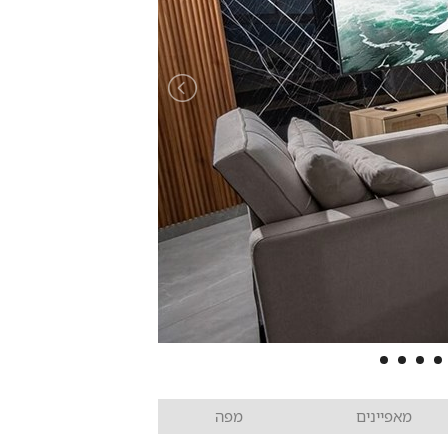
מאפיינים
מפה