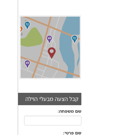
קבל הצעה מבעלי הוילה
שם משפחה:
שם פרטי: