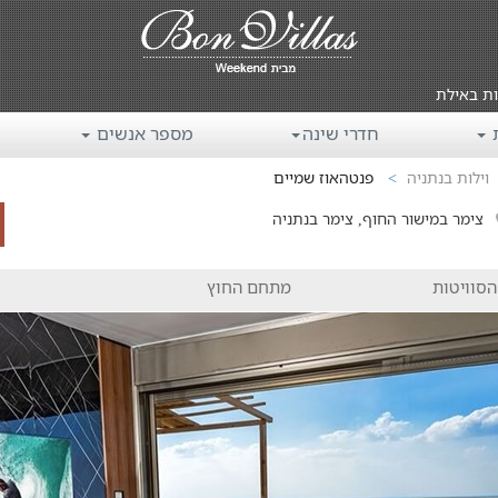
ות באילת
ת
חדרי שינה
מספר אנשים
וילות בנתניה
פנטהאוז שמיים
צימר במישור החוף, צימר בנתניה
הסוויטות
מתחם החוץ