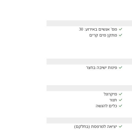
מס' אנשים באירוע: 30
מתקן מים קרים
פינות ישיבה בחצר
מיקרוגל
תנור
כלים להגשה
יציאה למרפסת (בחלקם)