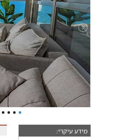
מידע עיקרי: