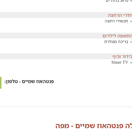
מיזוג בחדרים
דרי הרחצה
תכשירי רחצה
תאמה לילדים
בריכה מגודרת
ידור וכיף
Smart TV
פנטהאוז שמיים - טלפון:
לה פנטהאוז שמיים - מפה