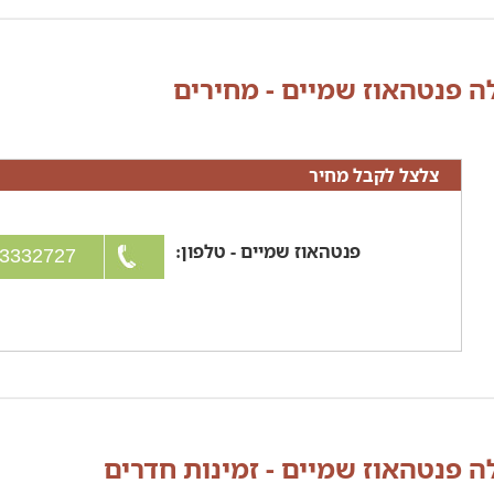
לה פנטהאוז שמיים - מחירים
צלצל לקבל מחיר
פנטהאוז שמיים - טלפון:
053-3332727
לה פנטהאוז שמיים - זמינות חדרים