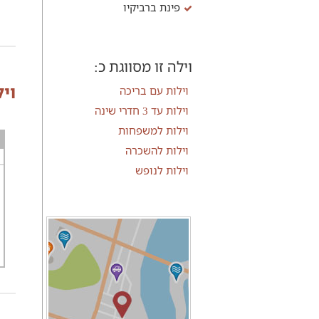
פינת ברביקיו
וילה זו מסווגת כ:
וי
וילות עם בריכה
וילות עד 3 חדרי שינה
וילות למשפחות
וילות להשכרה
וילות לנופש