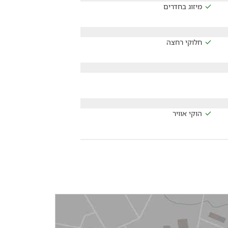
מיזוג בחדרים
חלוקי רחצה
הוקי אוויר