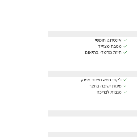
אינטרנט חופשי
מטבח מצוייד
חיות מחמד- בתיאום
ג'קוזי ספא חיצוני מפנק
פינות ישיבה בחצר
מגבות לבריכה