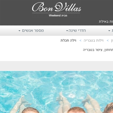
ות באילת
ת
חדרי שינה
מספר אנשים
ן
וילות בטבריה
וילה תכלת
תחתון, צימר בטבריה