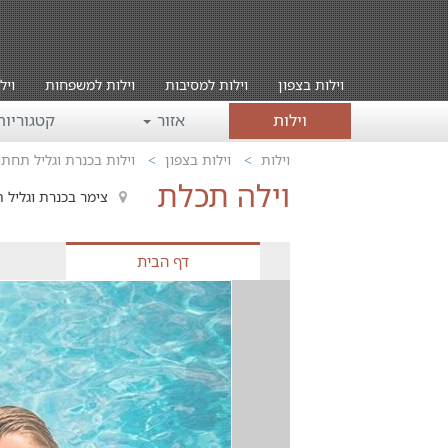
וילות בצפון
וילות למסיבות
וילות למשפחות
ויל
וילות
אזור
קטגוריו
וילות
וילות בצפון
וילות בכנרת וגליל תחתו
וילה תכלת
צימר בכנרת וגליל 
דף הבית