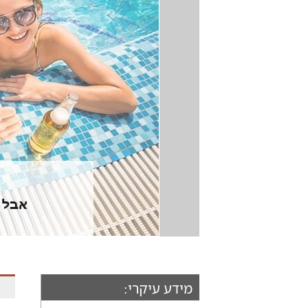
מידע עיקרי: