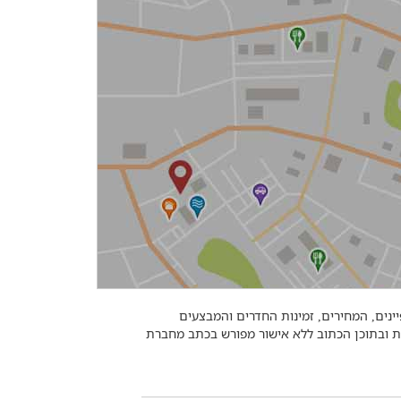
ינים, המחירים, זמינות החדרים והמבצעים
ות ובתוכן הכתוב ללא אישור מפורש בכתב מחברת