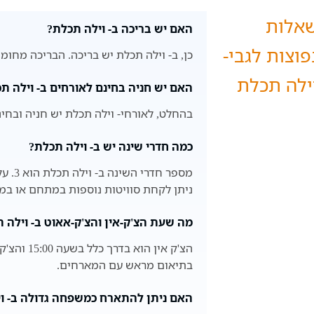
אלות
האם יש בריכה ב- וילה תכלת?
פוצות לגבי-
כן, ב- וילה תכלת יש בריכה. הבריכה מחומ
ילה תכלת
האם יש חניה בחינם לאורחים ב- וילה ת
בהחלט, לאורחי- וילה תכלת יש חניה ובחינ
כמה חדרי שינה יש ב- וילה תכלת?
מספר ח
ניתן לקחת סוויטות נוספות במתחם או במ
מה שעת הצ'ק-אין והצ'ק-אאוט ב- וילה 
בתיאום מראש עם המארחים.
האם ניתן להתארח כמשפחה גדולה ב- ו