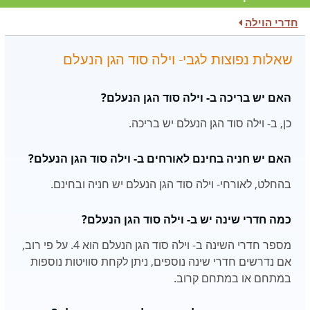
חדרי הוילה
שאלות נפוצות לגבי- וילה סוד הגן הנעלם
האם יש בריכה ב- וילה סוד הגן הנעלם?
כן, ב- וילה סוד הגן הנעלם יש בריכה.
האם יש חניה בחינם לאורחים ב- וילה סוד הגן הנעלם?
בהחלט, לאורחי- וילה סוד הגן הנעלם יש חניה ובחינם.
כמה חדרי שינה יש ב- וילה סוד הגן הנעלם?
מספר חדרי השינה ב- וילה סוד הגן הנעלם הוא 4. על פי רוב,
אם נדרשים חדרי שינה נוספים, ניתן לקחת סוויטות נוספות
במתחם או במתחם קרוב.