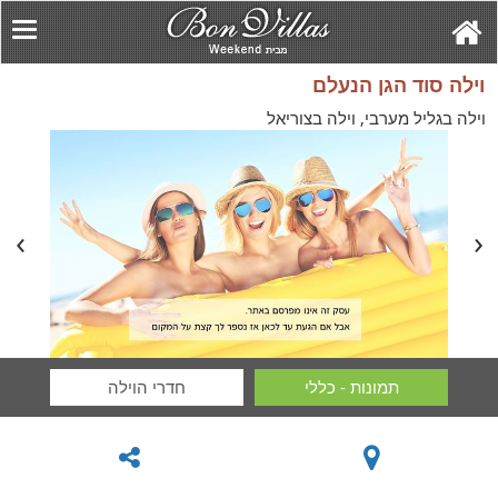
וילה סוד הגן הנעלם
וילה בגליל מערבי, וילה בצוריאל
תמונות - כללי
חדרי הוילה