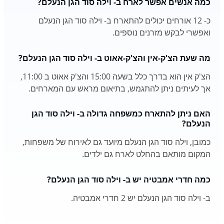
כמה אנשים אפשר לארח ב- וילה סוד הגן הנעלם?
כ- 12 אורחים יכולים להתארח ב- וילה סוד הגן הנעלם
ואפשרי לבקש מזרנים נוספים.
מה שעת הצ'ק-אין והצ'ק-אאוט ב- וילה סוד הגן הנעלם?
הצ'ק אין הוא בדרך כלל בשעה 15:00 והצ'ק אאוט ב 11:00,
אך לעיתים ניתן להתגמש, בתיאום מראש עם המארחים.
האם ניתן להתארח כמשפחה גדולה ב- וילה סוד הגן
הנעלם?
כמובן, וילה סוד הגן הנעלם מיועד גם לאירוח של משפחות,
המקום מותאם בהחלט לארח גם ילדים.
כמה חדרי אמבטיה יש ב- וילה סוד הגן הנעלם?
ב- וילה סוד הגן הנעלם יש 2 חדרי אמבטיה.