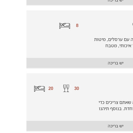
8
ה עם ערסלים, מיטות
 איכותי, מטבח
יש בריכה
20
30
ה שאתם צריכים כדי
דת. בנוסף תיהנו
יש בריכה