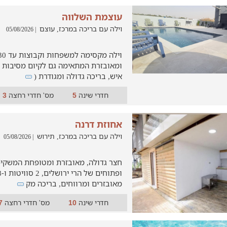
עוצמת השלווה
וילה עם בריכה במרכז, עוצם
| 05/08/2026
איש, בריכה גדולה ומגודרת (
חדרי שינה
מס' חדרי רחצה
3
5
אחוזת דרנה
וילה עם בריכה במרכז, תירוש
| 05/08/2026
חצר גדולה, מאובזרת ומטופחת המשקיפ
מאובזרים ומרווחים, בריכה מק
חדרי שינה
מס' חדרי רחצה
7
10