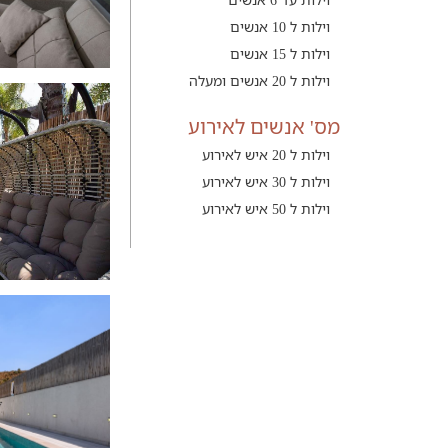
וילות ל 10 אנשים
וילות ל 15 אנשים
וילות ל 20 אנשים ומעלה
מס' אנשים לאירוע
וילות ל 20 איש לאירוע
וילות ל 30 איש לאירוע
וילות ל 50 איש לאירוע