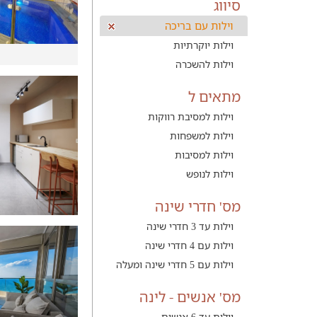
סיווג
וילות עם בריכה
וילות יוקרתיות
וילות להשכרה
מתאים ל
וילות למסיבת רווקות
וילות למשפחות
וילות למסיבות
וילות לנופש
מס' חדרי שינה
וילות עד 3 חדרי שינה
וילות עם 4 חדרי שינה
וילות עם 5 חדרי שינה ומעלה
מס' אנשים - לינה
וילות עד 6 אנשים