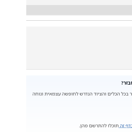
בזר?
ר בכל הכלים והציוד הנדרש לחופשה עצמאית ונוחה
דף זה
תוכלו להתרשם מהן.