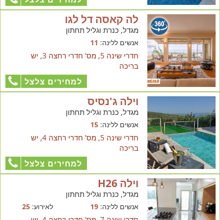
לה קאסה דל לגו
מגדל, כנרת וגליל תחתון
אנשים ללינה:
11
חדרי שינה 5, מס' חדרי רחצה 3, יש
בריכה
למחירים צלצל
וילה ג'נסיס
מגדל, כנרת וגליל תחתון
אנשים ללינה:
15
חדרי שינה 5, מס' חדרי רחצה 4, יש
בריכה
למחירים צלצל
וילה H26
מגדל, כנרת וגליל תחתון
אנשים ללינה:
19
לאירוע:
25
חדרי שינה 7, מס' חדרי רחצה 4, יש