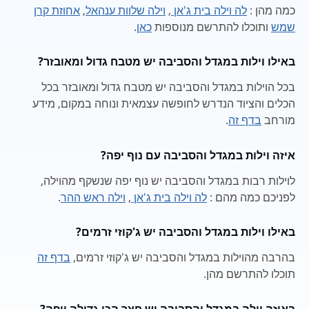
כמה מהן :
לה וילה בית ג'אן
,
וילה שלוות ענהאל
,
אחוזת קרן
שמש
ותוכלו להתרשם מנוספות
כאן
.
באילו וילות במגדל והסביבה יש מטבח גדול ומאובזר?
בכל הוילות במגדל והסביבה יש מטבח גדול ומאובזר בכל
הכלים והציוד הנדרש לחופשה עצמאית ונוחה במקום, מידע
מורחב
בדף זה
.
איזה וילות במגדל והסביבה עם נוף יפה?
לוילות רבות במגדל והסביבה יש נוף יפה שנשקף מהוילה,
לפניכם כמה מהם :
לה וילה בית ג'אן
,
וילה ראש ההר
.
באילו וילות במגדל והסביבה יש ג'קוזי זרמים?
בהרבה מהוילות במגדל והסביבה יש ג'קוזי זרמים,
בדף זה
תוכלו להתרשם מהן.
באיזה וילה במגדל והסביבה יש חצר הכי גדולה ויפה?