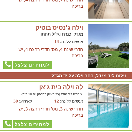
בריכה
וילה ג'נסיס בוטיק
מגדל, כנרת וגליל תחתון
אנשים ללינה:
14
חדרי שינה 4, מס' חדרי רחצה 4, יש
בריכה
למחירים צלצל
וילות ליד מגדל, בחר וילה על יד מגדל
לה וילה בית ג'אן
צימרים ליד מגדל (בבית ג'אן במרחק של 18 ק"מ)
אנשים ללינה:
12
לאירוע:
30
חדרי שינה 3, מס' חדרי רחצה 3, יש
בריכה
למחירים צלצל