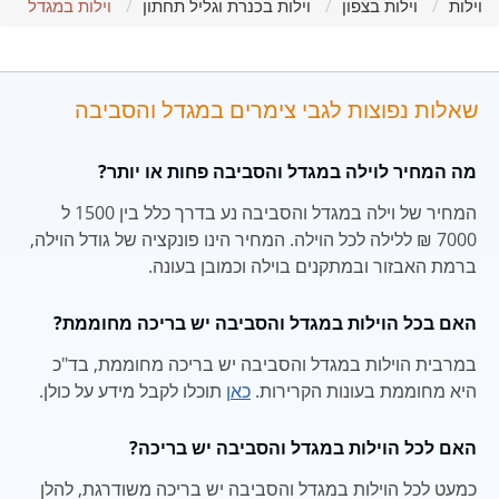
וילות
וילות בצפון
וילות בכנרת וגליל תחתון
וילות במגדל
שאלות נפוצות לגבי צימרים במגדל והסביבה
מה המחיר לוילה במגדל והסביבה פחות או יותר?
המחיר של וילה במגדל והסביבה נע בדרך כלל בין 1500 ל
7000 ₪ ללילה לכל הוילה. המחיר הינו פונקציה של גודל הוילה,
ברמת האבזור ובמתקנים בוילה וכמובן בעונה.
האם בכל הוילות במגדל והסביבה יש בריכה מחוממת?
במרבית הוילות במגדל והסביבה יש בריכה מחוממת, בד"כ
היא מחוממת בעונות הקרירות.
כאן
תוכלו לקבל מידע על כולן.
האם לכל הוילות במגדל והסביבה יש בריכה?
כמעט לכל הוילות במגדל והסביבה יש בריכה משודרגת, להלן