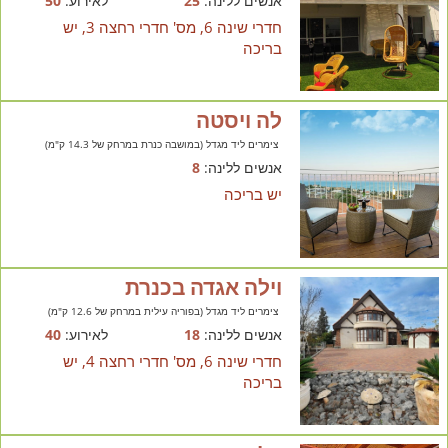
אנשים ללינה:
25
לאירוע:
50
חדרי שינה 6, מס' חדרי רחצה 3, יש
בריכה
לה ויסטה
צימרים ליד מגדל (במושבה כנרת במרחק של 14.3 ק"מ)
אנשים ללינה:
8
יש בריכה
וילה אגדה בכנרת
צימרים ליד מגדל (בפוריה עילית במרחק של 12.6 ק"מ)
אנשים ללינה:
18
לאירוע:
40
חדרי שינה 6, מס' חדרי רחצה 4, יש
בריכה