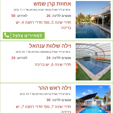
אחוזת קרן שמש
צימרים ליד מגדל (בכפר חנניה במרחק של 11.1 ק"מ)
אנשים ללינה:
26
לאירוע:
50
חדרי שינה 5, מס' חדרי רחצה 4, יש
בריכה
למחירים צלצל
וילה שלוות ענהאל
צימרים ליד מגדל (בספסופה במרחק של 20.1 ק"מ)
אנשים ללינה:
24
לאירוע:
24
חדרי שינה 6, יש בריכה
וילה ראש ההר
צימרים ליד מגדל (בירכא במרחק של 29.7 ק"מ)
אנשים ללינה:
30
חדרי שינה 7, מס' חדרי רחצה 7, יש
בריכה