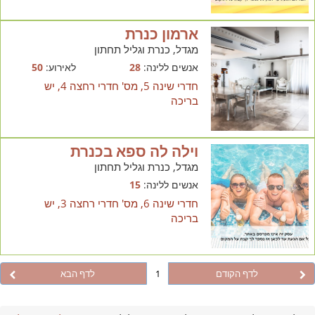
ארמון כנרת
מגדל, כנרת וגליל תחתון
אנשים ללינה:
28
לאירוע:
50
חדרי שינה 5, מס' חדרי רחצה 4, יש
בריכה
וילה לה ספא בכנרת
מגדל, כנרת וגליל תחתון
אנשים ללינה:
15
חדרי שינה 6, מס' חדרי רחצה 3, יש
בריכה
לדף הקודם
1
לדף הבא