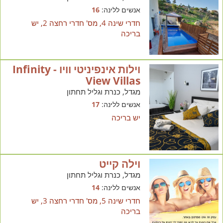
אנשים ללינה:
16
חדרי שינה 4, מס' חדרי רחצה 2, יש
בריכה
וילות אינפיניטי וויו - Infinity
View Villas
מגדל, כנרת וגליל תחתון
אנשים ללינה:
17
יש בריכה
וילה קייט
מגדל, כנרת וגליל תחתון
אנשים ללינה:
14
חדרי שינה 5, מס' חדרי רחצה 3, יש
בריכה