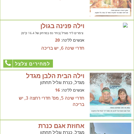
וילה פנינה בגולן
צימרים ליד מגדל (בחד נס במרחק של 16.4 ק"מ)
אנשים ללינה:
20
חדרי שינה 6, יש בריכה
למחירים צלצל
וילה הבית הלבן מגדל
מגדל, כנרת וגליל תחתון
אנשים ללינה:
16
חדרי שינה 5, מס' חדרי רחצה 3, יש
בריכה
אחוזת אגם כנרת
מגדל, כנרת וגליל תחתון