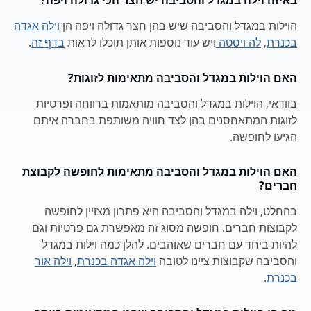
הוילות במגדל והסביבה שיש בהן חצר גדולה ויפה הן
וילה אגדה
בכנרת
,
לה ויסטה
ויש עוד נוספות אותן תוכלו לראות
בדף זה
.
האם הוילות במגדל והסביבה מתאימות לזוגות?
בוודאי, הוילות במגדל והסביבה מותאמות ברווחה ופרטיות
לזוגות המתאחסנים בהן לצד חוויה משותפת בחברה איתם
הגיעו לחופשה.
האם הוילות במגדל והסביבה מתאימות לחופשה לקבוצת
חברים?
בהחלט, וילה במגדל והסביבה היא פתרון מצויין לחופשה
לקבוצות חברים. חופשה מסוג זה מאפשרת גם פרטיות וגם
להיות ביחד עם חברים שאוהבים. להלן כמה וילות במגדל
והסביבה שקבוצות ציינו לטובה
וילה אגדה בכנרת
,
וילה אור
בכנרת
.