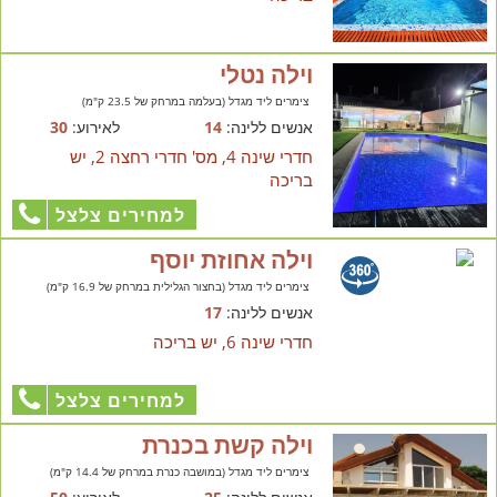
וילה נטלי
צימרים ליד מגדל (בעלמה במרחק של 23.5 ק"מ)
אנשים ללינה:
14
לאירוע:
30
חדרי שינה 4, מס' חדרי רחצה 2, יש
בריכה
למחירים צלצל
וילה אחוזת יוסף
צימרים ליד מגדל (בחצור הגלילית במרחק של 16.9 ק"מ)
אנשים ללינה:
17
חדרי שינה 6, יש בריכה
למחירים צלצל
וילה קשת בכנרת
צימרים ליד מגדל (במושבה כנרת במרחק של 14.4 ק"מ)