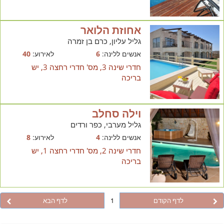
אחוזת הלואר
גליל עליון, כרם בן זמרה
אנשים ללינה:
6
לאירוע:
40
חדרי שינה 3, מס' חדרי רחצה 3, יש
בריכה
וילה סחלב
גליל מערבי, כפר ורדים
אנשים ללינה:
4
לאירוע:
8
חדרי שינה 2, מס' חדרי רחצה 1, יש
בריכה
לדף הקודם
1
לדף הבא