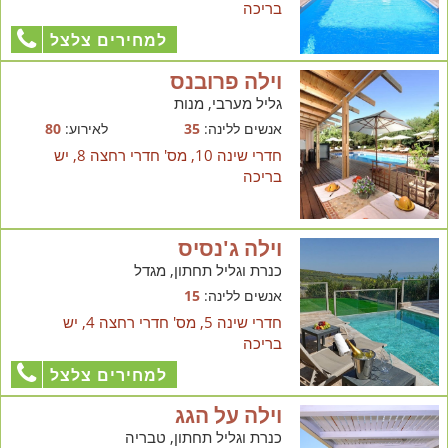
בריכה
למחירים צלצל
וילה פרובנס
גליל מערבי, מנות
אנשים ללינה:
35
לאירוע:
80
חדרי שינה 10, מס' חדרי רחצה 8, יש
בריכה
וילה ג'נסיס
כנרת וגליל תחתון, מגדל
אנשים ללינה:
15
חדרי שינה 5, מס' חדרי רחצה 4, יש
בריכה
למחירים צלצל
וילה על הגג
כנרת וגליל תחתון, טבריה