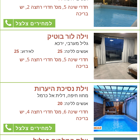
חדרי שינה 5, מס' חדרי רחצה 2, יש
בריכה
למחירים צלצל
וילה לור בוטיק
גליל מערבי, ירכא
אנשים ללינה:
25
לאירוע:
25
חדרי שינה 5, מס' חדרי רחצה 5, יש
בריכה
וילת נסיכת היערות
מחוז חיפה, דלית אל כרמל
אנשים ללינה:
20
חדרי שינה 6, מס' חדרי רחצה 4, יש
בריכה
למחירים צלצל