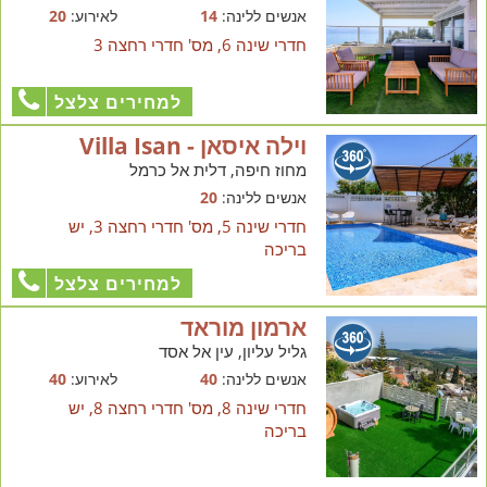
אנשים ללינה:
14
לאירוע:
20
חדרי שינה 6, מס' חדרי רחצה 3
למחירים צלצל
וילה איסאן - Villa Isan
מחוז חיפה, דלית אל כרמל
אנשים ללינה:
20
חדרי שינה 5, מס' חדרי רחצה 3, יש
בריכה
למחירים צלצל
ארמון מוראד
גליל עליון, עין אל אסד
אנשים ללינה:
40
לאירוע:
40
חדרי שינה 8, מס' חדרי רחצה 8, יש
בריכה