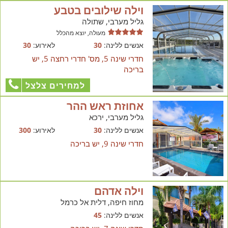
וילה שילובים בטבע
גליל מערבי, שתולה
מעולה, יוצא מהכלל
אנשים ללינה:
30
לאירוע:
30
חדרי שינה 5, מס' חדרי רחצה 5, יש
בריכה
למחירים צלצל
אחוזת ראש ההר
גליל מערבי, ירכא
אנשים ללינה:
30
לאירוע:
300
חדרי שינה 9, יש בריכה
וילה אדהם
מחוז חיפה, דלית אל כרמל
אנשים ללינה:
45