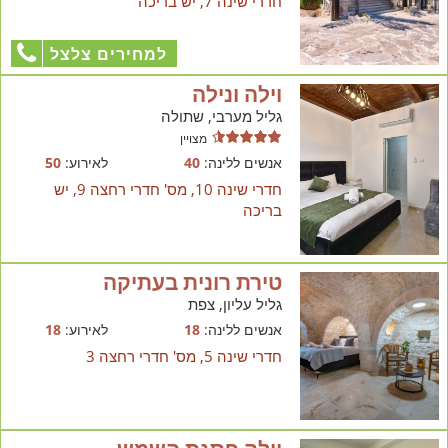
חדרי שינה 7, יש בריכה
למחירים צלצל
וילה ונילה
גליל מערבי, שתולה
מצויין
אנשים ללינה:
40
לאירוע:
50
חדרי שינה 10, מס' חדרי רחצה 9, יש
בריכה
טירת רונית בעתיקה
גליל עליון, צפת
אנשים ללינה:
18
לאירוע:
18
חדרי שינה 5, מס' חדרי רחצה 3