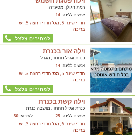
וילה פסגת השמש
רמת הגולן, מסעדה
אנשים ללינה:
14
חדרי שינה 5, מס' חדרי רחצה 5, יש
בריכה
למחירים צלצל
וילה אור בכנרת
כנרת וגליל תחתון, מגדל
אנשים ללינה:
14
חדרי שינה 5, מס' חדרי רחצה 3, יש
בריכה
למחירים צלצל
וילה קשת בכנרת
כנרת וגליל תחתון, מושבה כנרת
אנשים ללינה:
25
לאירוע:
50
חדרי שינה 6, מס' חדרי רחצה 3, יש
בריכה