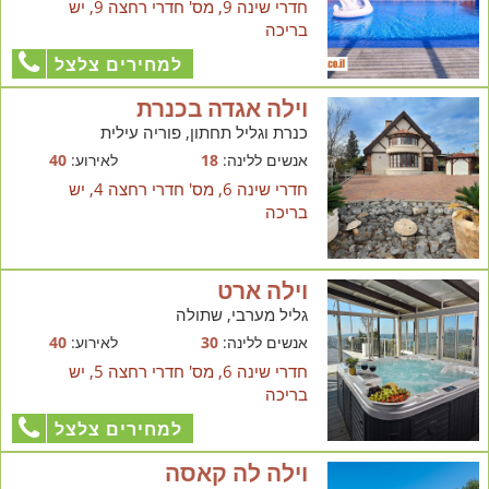
חדרי שינה 9, מס' חדרי רחצה 9, יש
בריכה
למחירים צלצל
וילה אגדה בכנרת
כנרת וגליל תחתון, פוריה עילית
אנשים ללינה:
18
לאירוע:
40
חדרי שינה 6, מס' חדרי רחצה 4, יש
בריכה
וילה ארט
גליל מערבי, שתולה
אנשים ללינה:
30
לאירוע:
40
חדרי שינה 6, מס' חדרי רחצה 5, יש
בריכה
למחירים צלצל
וילה לה קאסה