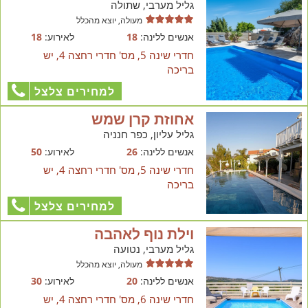
גליל מערבי, שתולה
מעולה, יוצא מהכלל
אנשים ללינה:
18
לאירוע:
18
חדרי שינה 5, מס' חדרי רחצה 4, יש
בריכה
למחירים צלצל
אחוזת קרן שמש
גליל עליון, כפר חנניה
אנשים ללינה:
26
לאירוע:
50
חדרי שינה 5, מס' חדרי רחצה 4, יש
בריכה
למחירים צלצל
וילת נוף לאהבה
גליל מערבי, נטועה
מעולה, יוצא מהכלל
אנשים ללינה:
20
לאירוע:
30
חדרי שינה 6, מס' חדרי רחצה 4, יש