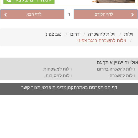
לדף הקודם
1
לדף הבא
וילות
וילות להשכרה
דרום
נגב צפוני
וילות להשכרה בנגב צפוני
אולי זה יעניין אותך גם
וילות להשכרה בדרום
וילות למשפחות
וילות להשכרה
וילות למסיבות
דף הבית
פרסם באתר
תקנון
מדיניות פרטיות
צור קשר