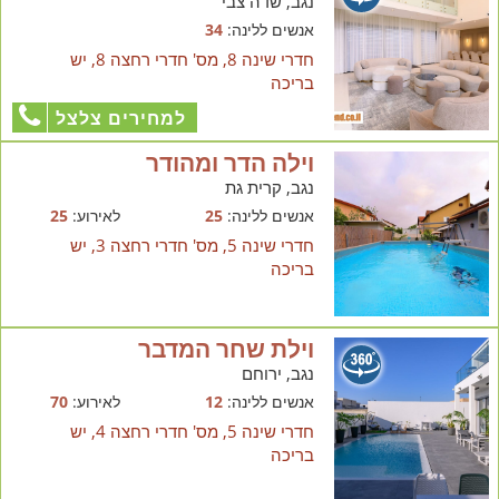
נגב, שדה צבי
אנשים ללינה:
34
חדרי שינה 8, מס' חדרי רחצה 8, יש
בריכה
למחירים צלצל
וילה הדר ומהודר
נגב, קרית גת
אנשים ללינה:
25
לאירוע:
25
חדרי שינה 5, מס' חדרי רחצה 3, יש
בריכה
וילת שחר המדבר
נגב, ירוחם
אנשים ללינה:
12
לאירוע:
70
חדרי שינה 5, מס' חדרי רחצה 4, יש
בריכה