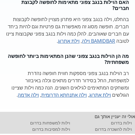
האם הוילות בנגב צפוני מתאימות לחופשה לקבוצת
חברים?
בהחלט, וילה בנגב צפוני היא פתרון מצויין לחופשה לקבוצות
חברים. חופשה מסוג זה מאפשרת גם פרטיות וגם להיות ביחד
עם חברים שאוהבים. להלן כמה וילות בנגב צפוני שקבוצות ציינו
לטובה
BAMIDBAR וילה
,
וילת אתרוג
.
מה הן הוילות בנגב צפוני שהנן המתאימות ביותר לחופשה
משפחתית?
רב הוילות בנגב צפוני מספקות חווית חופשה נהדרת
למשפחות, החל בסידור חדרים מתאים וכלה באיבזור
ומשחקים המתאימים לגילאים השונים. הנה כמה וילות שציינו
הגולשים
וילת אתרוג
,
וילה אתנחתא הדרומית
,
וילה אדמה
.
אולי זה יעניין אותך גם
וילות בדרום
וילות למשפחות בדרום
וילות להשכרה בדרום
וילות למסיבות בדרום