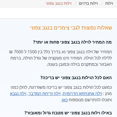
וילות
וילות בדרום
וילות בנגב צפוני
שאלות נפוצות לגבי צימרים בנגב צפוני
מה המחיר לוילה בנגב צפוני פחות או יותר?
המחיר של וילה בנגב צפוני נע בדרך כלל בין 1500 ל 7000 ₪
ללילה לכל הוילה. המחיר הינו פונקציה של גודל הוילה, ברמת
האבזור ובמתקנים בוילה וכמובן בעונה.
האם לכל הוילות בנגב צפוני יש בריכה?
כמעט לכל הוילות בנגב צפוני יש בריכה משודרגת, להלן כמה
מהן :
וילה אתנחתא הדרומית
,
וילה זריחת המדבר
,
וילה נגבא
ותוכלו להתרשם מנוספות
כאן
.
באילו וילות בנגב צפוני יש מטבח גדול ומאובזר?