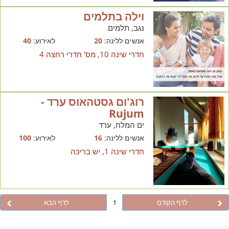
וילה בתלמים
נגב, תלמים
אנשים ללינה:
20
לאירוע:
40
חדרי שינה 10, מס' חדרי רחצה 4
רוג'ום גסטהאוס ערד -
Rujum
ים המלח, ערד
אנשים ללינה:
16
לאירוע:
100
חדרי שינה 1, יש בריכה
לדף הקודם
1
לדף הבא