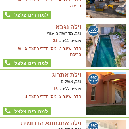
בריכה
למחירים צלצל
וילה נגבא
נגב, מדרשת בן-גוריון
אנשים ללינה:
25
חדרי שינה 7, מס' חדרי רחצה 6, יש
בריכה
למחירים צלצל
וילת אתרוג
נגב, אשלים
אנשים ללינה:
15
חדרי שינה 5, מס' חדרי רחצה 3
למחירים צלצל
וילה אתנחתא הדרומית