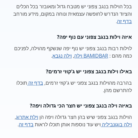
בכל הוילות בנגב צפוני יש מטבח גדול ומאובזר בכל הכלים
והציוד הנדרש לחופשה עצמאית ונוחה במקום, מידע מורחב
בדף זה
.
איזה וילות בנגב צפוני עם נוף יפה?
לוילות רבות בנגב צפוני יש נוף יפה שנשקף מהוילה, לפניכם
כמה מהם :
BAMIDBAR וילה
,
וילה נגבא
.
באילו וילות בנגב צפוני יש ג'קוזי זרמים?
בהרבה מהוילות בנגב צפוני יש ג'קוזי זרמים,
בדף זה
תוכלו
להתרשם מהן.
באיזה וילה בנגב צפוני יש חצר הכי גדולה ויפה?
הוילות בנגב צפוני שיש בהן חצר גדולה ויפה הן
וילת אתרוג
,
וילה בוגונביליה
ויש עוד נוספות אותן תוכלו לראות
בדף זה
.