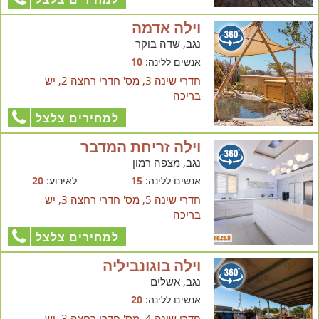
וילה אדמה
נגב, שדה בוקר
אנשים ללינה:
10
חדרי שינה 3, מס' חדרי רחצה 2, יש
בריכה
למחירים צלצל
וילה זריחת המדבר
נגב, מצפה רמון
אנשים ללינה:
15
לאירוע:
20
חדרי שינה 5, מס' חדרי רחצה 3, יש
בריכה
למחירים צלצל
וילה בוגונביליה
נגב, אשלים
אנשים ללינה:
20
חדרי שינה 4, מס' חדרי רחצה 3, יש