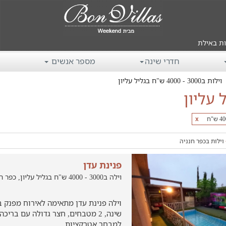
ות באילת
חדרי שינה
מספר אנשים
וילות ב3000 - 4000 ש"ח בגליל עליון
x
וילות בכפר חנניה
פנינת עדן
וילה ב3000 - 4000 ש"ח בגליל עליון, כפר חנניה
שינה, 2 מטבחים, חצר גדולה עם ברי
למבחר אטרקציות.