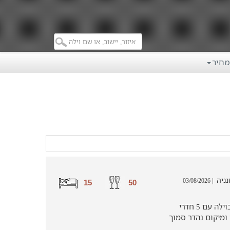
מחיר
| 03/08/2026
15
50
וילה פנינת עדן מתאימה לאירוח מפנק בוילה עם 5 חדרי
כה ומיקום נהדר סמוך