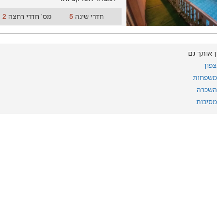
חדרי שינה
מס' חדרי רחצה
2
5
ין אותך גם
צפון
למשפחות
להשכרה
מסיבות