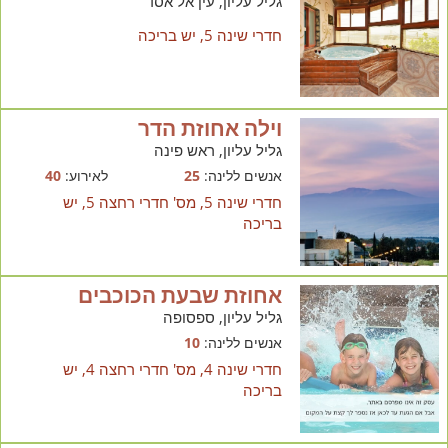
גליל עליון, עין אל אסד
חדרי שינה 5, יש בריכה
וילה אחוזת הדר
גליל עליון, ראש פינה
אנשים ללינה:
25
לאירוע:
40
חדרי שינה 5, מס' חדרי רחצה 5, יש
בריכה
אחוזת שבעת הכוכבים
גליל עליון, ספסופה
אנשים ללינה:
10
חדרי שינה 4, מס' חדרי רחצה 4, יש
בריכה