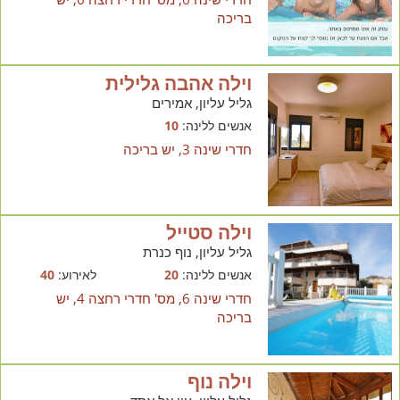
בריכה
וילה אהבה גלילית
גליל עליון, אמירים
אנשים ללינה:
10
חדרי שינה 3, יש בריכה
וילה סטייל
גליל עליון, נוף כנרת
אנשים ללינה:
20
לאירוע:
40
חדרי שינה 6, מס' חדרי רחצה 4, יש
בריכה
וילה נוף