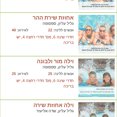
אחוזת שירת ההר
גליל עליון, ספסופה
אנשים ללינה:
22
לאירוע:
40
חדרי שינה 6, מס' חדרי רחצה 4, יש
בריכה
וילה מור ולבונה
גליל עליון, ספסופה
אנשים ללינה:
25
לאירוע:
25
חדרי שינה 6, מס' חדרי רחצה 4, יש
בריכה
וילה אחוזת שירה
גליל עליון, שדה אליעזר