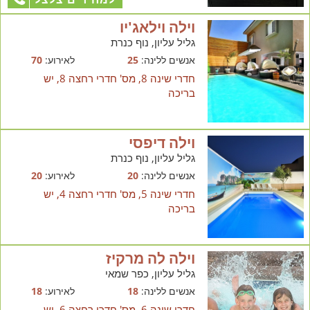
וילה וילאג'יו
גליל עליון, נוף כנרת
אנשים ללינה:
25
לאירוע:
70
חדרי שינה 8, מס' חדרי רחצה 8, יש
בריכה
וילה דיפסי
גליל עליון, נוף כנרת
אנשים ללינה:
20
לאירוע:
20
חדרי שינה 5, מס' חדרי רחצה 4, יש
בריכה
וילה לה מרקיז
גליל עליון, כפר שמאי
אנשים ללינה:
18
לאירוע:
18
חדרי שינה 6, מס' חדרי רחצה 6, יש