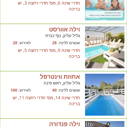
חדרי שינה 6, מס' חדרי רחצה 3, יש
בריכה
וילה אוורסט
גליל עליון, נוף כנרת
אנשים ללינה:
28
לאירוע:
28
חדרי שינה 9, מס' חדרי רחצה 5, יש
בריכה
אחוזת ווינטרפל
גליל עליון, ראש פינה
אנשים ללינה:
40
לאירוע:
100
חדרי שינה 14, מס' חדרי רחצה 11, יש
בריכה
וילה פנדורה