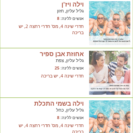
וילה ויז'ן
גליל עליון, חזון
אנשים ללינה:
8
חדרי שינה 4, מס' חדרי רחצה 2, יש
בריכה
אחוזת אבן ספיר
גליל עליון, צפת
אנשים ללינה:
25
חדרי שינה 4, יש בריכה
וילה בשמי התכלת
גליל עליון, כחל
אנשים ללינה:
8
חדרי שינה 4, מס' חדרי רחצה 4, יש
בריכה