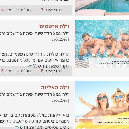
חדרי שינה
מס' חדרי רחצה
4
7
וילה ארטמיס
וילה עם 5 חדרי שינה ומעלה בירושלים והסביבה, שדות מיכה
| 05/08/2026
הוילה כוללת 5 חדרי שינה מפנק
כחצר אירועים עם עד 00
ג'קוזי ספא ועוד שלל
חדרי שינה
מס' חדרי רחצה
5
5
וילה האליזה
וילה עם 5 חדרי שינה ומעלה בירושלים והסביבה, שדות מיכה
| 05/08/2026
נופים קסומים ואטרקציות מ