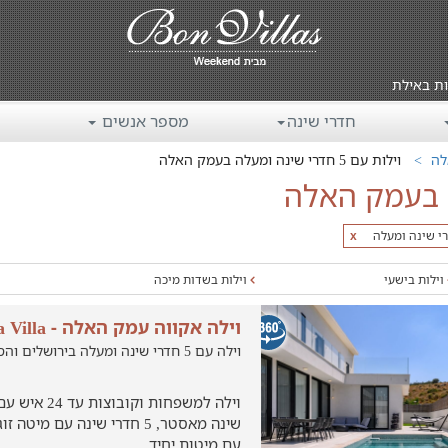
ות באילת
חדרי שינה
מספר אנשים
לה
וילות עם 5 חדרי שינה ומעלה בעמק האלה
x
וילות בישעי
וילות בשדות מיכה
וילה אקווה עמק האלה - Aqua Villa
וילה עם 5 חדרי שינה ומעלה בירושלים והסביבה, ישעי
שינה מאסטר, 5 חדרי שינה עם מי
עם מיטות יחיד.