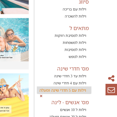
סיווג
וילות עם בריכה
וילות להשכרה
מתאים ל
וילות למסיבת רווקות
וילות למשפחות
וילות למסיבות
וילות לנופש
מס' חדרי שינה
וילות עד 3 חדרי שינה
וילות עם 4 חדרי שינה
וילות עם 5 חדרי שינה ומעלה
מס' אנשים - לינה
וילות ל 10 אנשים
וילות ל 20 אנשים ומעלה