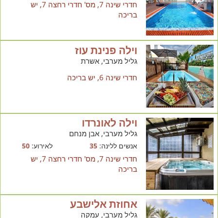
חדרי שינה 7, מס' חדרי רחצה 7, יש
בריכה
וילה פנינת עוז
גליל מערבי, אשרת
חדרי שינה 6, יש בריכה
וילה לאונרדו
גליל מערבי, אבן מנחם
אנשים ללינה:
35
לאירוע:
50
חדרי שינה 7, מס' חדרי רחצה 7, יש
בריכה
אחוזת אלישבע
גליל מערבי, עמקה