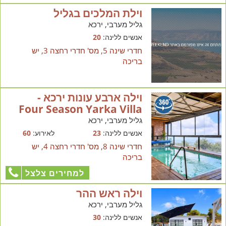
וילת המלכים בגליל
גליל מערבי, ירכא
אנשים ללינה:
20
חדרי שינה 5, מס' חדרי רחצה 3, יש
בריכה
וילה ארבע עונות ירכא -
Four Season Yarka Villa
גליל מערבי, ירכא
אנשים ללינה:
23
לאירוע:
60
חדרי שינה 8, מס' חדרי רחצה 4, יש
בריכה
למחירים צלצל
וילה ראש ההר
גליל מערבי, ירכא
אנשים ללינה:
30