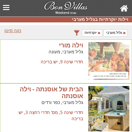
וילות יוקרתיות בגליל מערבי
נקה סינון
גליל מערבי
יוקרתיות
וילה מורי
גליל מערבי, מעונה
חדרי שינה 9, יש בריכה
הבית של אוסנתה - וילה
אוסנתה
גליל מערבי, כפר ורדים
חדרי שינה 5, מס' חדרי רחצה 3, יש
בריכה