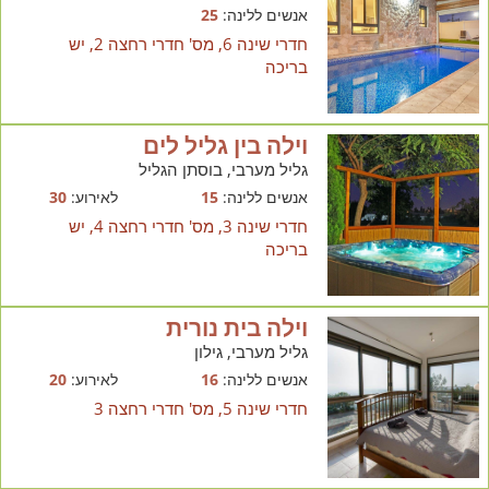
אנשים ללינה:
25
חדרי שינה 6, מס' חדרי רחצה 2, יש
בריכה
וילה בין גליל לים
גליל מערבי, בוסתן הגליל
אנשים ללינה:
15
לאירוע:
30
חדרי שינה 3, מס' חדרי רחצה 4, יש
בריכה
וילה בית נורית
גליל מערבי, גילון
אנשים ללינה:
16
לאירוע:
20
חדרי שינה 5, מס' חדרי רחצה 3