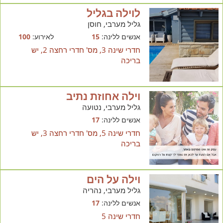
לוילה בגליל
גליל מערבי, חוסן
אנשים ללינה:
15
לאירוע:
100
חדרי שינה 3, מס' חדרי רחצה 2, יש
בריכה
וילה אחוזת נתיב
גליל מערבי, נטועה
אנשים ללינה:
17
חדרי שינה 5, מס' חדרי רחצה 3, יש
בריכה
וילה על הים
גליל מערבי, נהריה
אנשים ללינה:
17
חדרי שינה 5