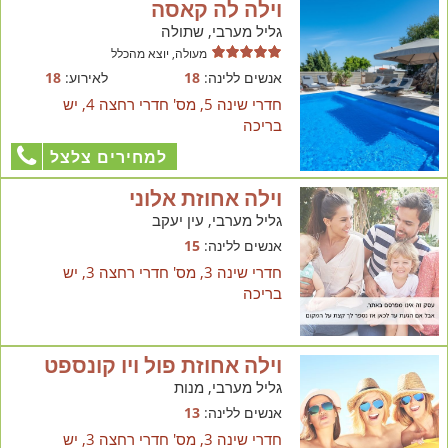
וילה לה קאסה
גליל מערבי, שתולה
מעולה, יוצא מהכלל
אנשים ללינה:
18
לאירוע:
18
חדרי שינה 5, מס' חדרי רחצה 4, יש
בריכה
למחירים צלצל
וילה אחוזת אלוני
גליל מערבי, עין יעקב
אנשים ללינה:
15
חדרי שינה 3, מס' חדרי רחצה 3, יש
בריכה
וילה אחוזת פול ויו קונספט
גליל מערבי, מנות
אנשים ללינה:
13
חדרי שינה 3, מס' חדרי רחצה 3, יש