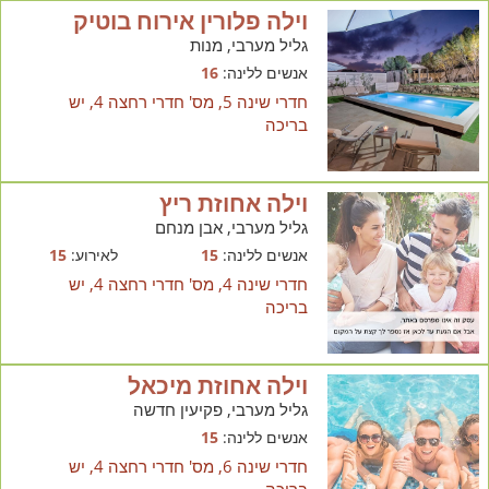
וילה פלורין אירוח בוטיק
גליל מערבי, מנות
אנשים ללינה:
16
חדרי שינה 5, מס' חדרי רחצה 4, יש
בריכה
וילה אחוזת ריץ
גליל מערבי, אבן מנחם
אנשים ללינה:
15
לאירוע:
15
חדרי שינה 4, מס' חדרי רחצה 4, יש
בריכה
וילה אחוזת מיכאל
גליל מערבי, פקיעין חדשה
אנשים ללינה:
15
חדרי שינה 6, מס' חדרי רחצה 4, יש