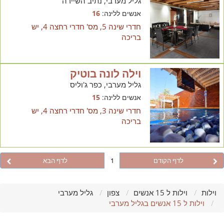
גליל מערבי, נתיב השיירה
אנשים ללינה:
16
חדרי שינה 5, מס' חדרי רחצה 4, יש
בריכה
וילה לונה בוטיק
גליל מערבי, כפר ג'וליס
אנשים ללינה:
15
חדרי שינה 3, מס' חדרי רחצה 4, יש
בריכה
לדף הקודם
1
לדף הבא
וילות
וילות ל 15 אנשים
צפון
גליל מערבי
וילות ל 15 אנשים בגליל מערבי