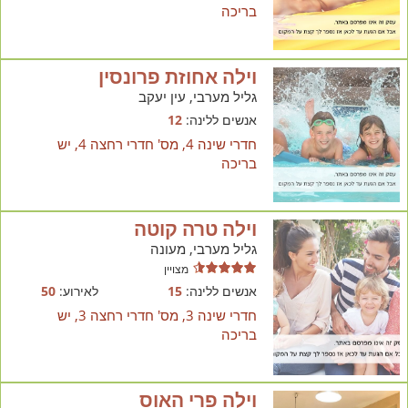
בריכה
וילה אחוזת פרונסין
גליל מערבי, עין יעקב
אנשים ללינה:
12
חדרי שינה 4, מס' חדרי רחצה 4, יש
בריכה
וילה טרה קוטה
גליל מערבי, מעונה
מצויין
אנשים ללינה:
15
לאירוע:
50
חדרי שינה 3, מס' חדרי רחצה 3, יש
בריכה
וילה פרי האוס