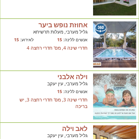
אחוזת נופש ביער
גליל מערבי, מעלות תרשיחא
אנשים ללינה:
15
לאירוע:
15
חדרי שינה 4, מס' חדרי רחצה 4
וילה אלבני
גליל מערבי, עין יעקב
אנשים ללינה:
15
חדרי שינה 3, מס' חדרי רחצה 3, יש
בריכה
לאב וילה
גליל מערבי, עין יעקב