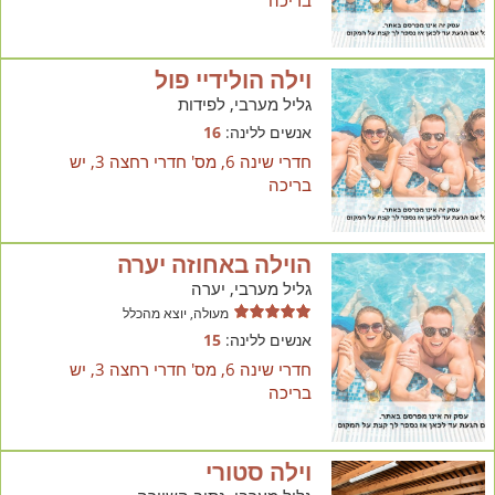
בריכה
וילה הולידיי פול
גליל מערבי, לפידות
אנשים ללינה:
16
חדרי שינה 6, מס' חדרי רחצה 3, יש
בריכה
הוילה באחוזה יערה
גליל מערבי, יערה
מעולה, יוצא מהכלל
אנשים ללינה:
15
חדרי שינה 6, מס' חדרי רחצה 3, יש
בריכה
וילה סטורי