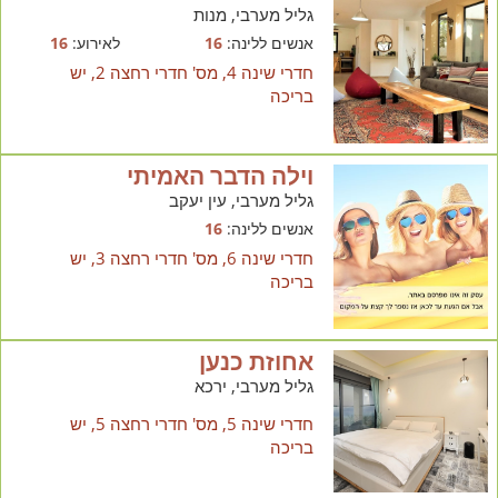
גליל מערבי, מנות
אנשים ללינה:
16
לאירוע:
16
חדרי שינה 4, מס' חדרי רחצה 2, יש
בריכה
וילה הדבר האמיתי
גליל מערבי, עין יעקב
אנשים ללינה:
16
חדרי שינה 6, מס' חדרי רחצה 3, יש
בריכה
אחוזת כנען
גליל מערבי, ירכא
חדרי שינה 5, מס' חדרי רחצה 5, יש
בריכה