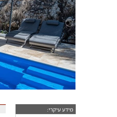
מידע עיקרי: