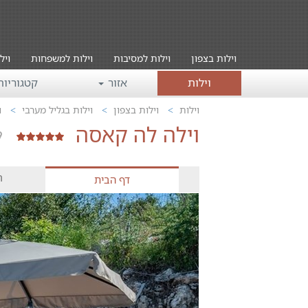
וילות בצפון
וילות למסיבות
וילות למשפחות
ויל
וילות
אזור
קטגוריו
וילות
וילות בצפון
וילות בגליל מערבי
ו
וילה לה קאסה
ח
דף הבית