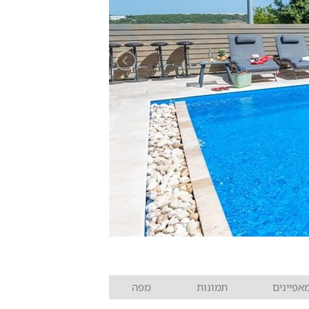
אפיינים
תמונות
מפה