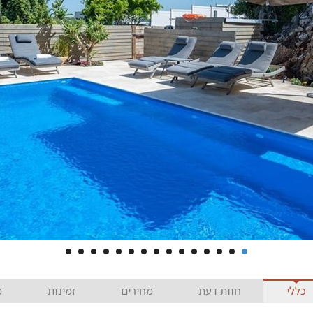
כללי
חוות דעת
מחירים
זמינות
מ