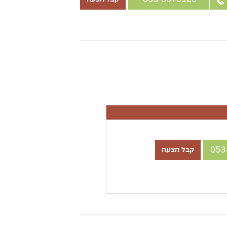
קבל הצעה