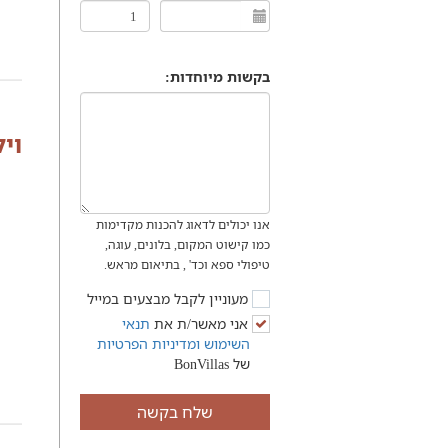
בקשות מיוחדות:
וי
אנו יכולים לדאוג להכנות מקדימות
כמו קישוט המקום, בלונים, עוגה,
טיפולי ספא וכד' , בתיאום מראש.
מעוניין לקבל מבצעים במייל
אני מאשר/ת את
תנאי
השימוש
ומדיניות הפרטיות
של BonVillas
שלח בקשה