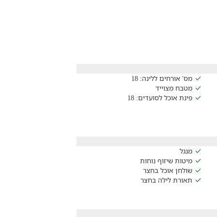
מס' אורחים ללינה: 18
מטבח מצוייד
פינת אוכל לסועדים: 18
מנגל
מיטות שיזוף נוחות
שולחן אוכל בחצר
תאורת לילה בחצר