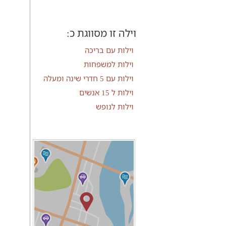
וילה זו מסווגת כ:
וילות עם בריכה
וילות למשפחות
וילות עם 5 חדרי שינה ומעלה
וילות ל 15 אנשים
וילות לנופש