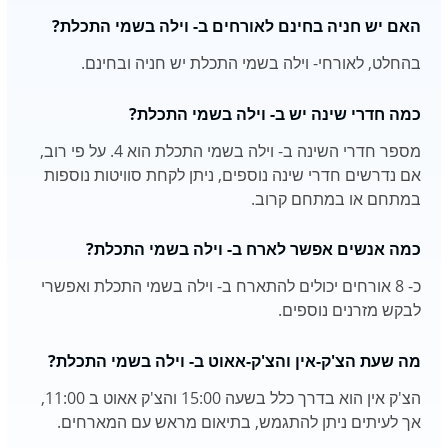
האם יש חניה בחינם לאורחים ב- וילה בשמי התכלת?
בהחלט, לאורחי- וילה בשמי התכלת יש חניה ובחינם.
כמה חדרי שינה יש ב- וילה בשמי התכלת?
מספר חדרי השינה ב- וילה בשמי התכלת הוא 4. על פי רוב,
אם נדרשים חדרי שינה נוספים, ניתן לקחת סוויטות נוספות
במתחם או במתחם קרוב.
כמה אנשים אפשר לארח ב- וילה בשמי התכלת?
כ- 8 אורחים יכולים להתארח ב- וילה בשמי התכלת ואפשרי
לבקש מזרנים נוספים.
מה שעת הצ'ק-אין והצ'ק-אאוט ב- וילה בשמי התכלת?
הצ'ק אין הוא בדרך כלל בשעה 15:00 והצ'ק אאוט ב 11:00,
אך לעיתים ניתן להתגמש, בתיאום מראש עם המארחים.