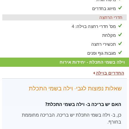
מיזוג בחדרים
חדרי הרחצה
מס' חדרי רחצה בוילה: 4
מקלחת
תכשירי רחצה
מגבות גוף ופנים
וילה בשמי התכלת - יחידות אירוח
החדרים בוילה
שאלות נפוצות לגבי- וילה בשמי התכלת
האם יש בריכה ב- וילה בשמי התכלת?
כן, ב- וילה בשמי התכלת יש בריכה. הבריכה מחוממת
בחורף.