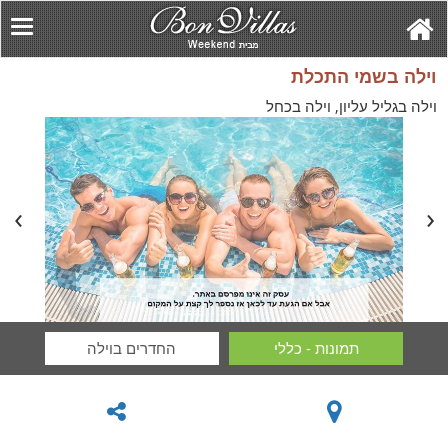
וילה בשמי התכלת
וילה בגליל עליון, וילה בכחל
תמונות - כללי
החדרים בוילה