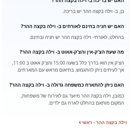
האם יש בריכה ב- וילה בקצה ההר?
כן, ב- וילה בקצה ההר יש בריכה.
האם יש חניה בחינם לאורחים ב- וילה בקצה ההר?
בהחלט, לאורחי- וילה בקצה ההר יש חניה ובחינם.
מה שעת הצ'ק-אין והצ'ק-אאוט ב- וילה בקצה ההר?
הצ'ק אין הוא בדרך כלל בשעה 15:00 והצ'ק אאוט ב 11:00,
אך לעיתים ניתן להתגמש, בתיאום מראש עם המארחים.
האם ניתן להתארח כמשפחה גדולה ב- וילה בקצה ההר?
כמובן, וילה בקצה ההר מיועד גם לאירוח של משפחות,
המקום מותאם בהחלט לארח גם ילדים.
וילה בקצה ההר - ראשי