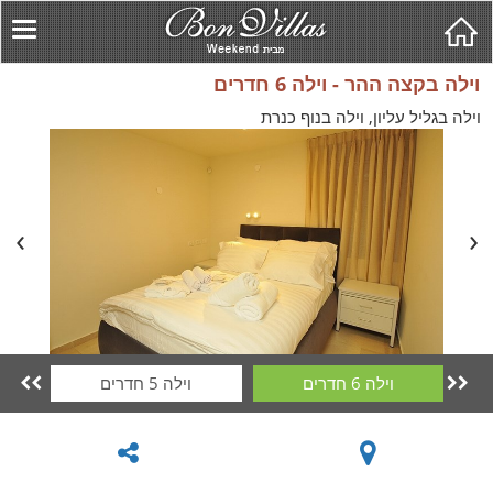
וילה בקצה ההר - וילה 6 חדרים
וילה בגליל עליון, וילה בנוף כנרת
וילה 6 חדרים
וילה 5 חדרים

