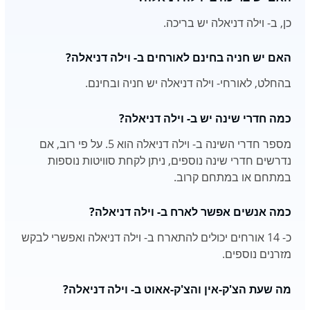
כן, ב- וילה דניאלה יש בריכה.
האם יש חניה בחינם לאורחים ב- וילה דניאלה?
בהחלט, לאורחי- וילה דניאלה יש חניה ובחינם.
כמה חדרי שינה יש ב- וילה דניאלה?
מספר חדרי השינה ב- וילה דניאלה הוא 5. על פי רוב, אם
נדרשים חדרי שינה נוספים, ניתן לקחת סוויטות נוספות
במתחם או במתחם קרוב.
כמה אנשים אפשר לארח ב- וילה דניאלה?
כ- 14 אורחים יכולים להתארח ב- וילה דניאלה ואפשרי לבקש
מזרנים נוספים.
מה שעת הצ'ק-אין והצ'ק-אאוט ב- וילה דניאלה?