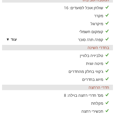
שולחן אוכל לסועדים: 16
מקרר
מיקרוגל
קומקום חשמלי
עוד ▼
קפה/ תה/ סוכר
בחדרי השינה
טלביזיה בלוויין
מיטה זוגית
ג'קוזי בחלק מהחדרים
מיזוג בחדרים
חדרי הרחצה
מס' חדרי רחצה בוילה: 8
מקלחת
תכשירי רחצה