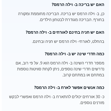
האם יש בריכה ב- וילה הרמס?
כן, ב- וילה הרמס יש בריכה. הבריכה מחוממת ומקורה
בחורף. הבריכה מגודרת לבטחון הילדים.
האם יש חניה בחינם לאורחים ב- וילה הרמס?
בהחלט, לאורחי- וילה הרמס יש חניה ובחינם.
כמה חדרי שינה יש ב- וילה הרמס?
מספר חדרי השינה ב- וילה הרמס הוא 9. על פי רוב, אם
נדרשים חדרי שינה נוספים, ניתן לקחת סוויטות נוספות
במתחם או במתחם קרוב.
כמה אנשים אפשר לארח ב- וילה הרמס?
כ- 30 אורחים יכולים להתארח ב- וילה הרמס ואפשרי לבקש
מזרנים נוספים.