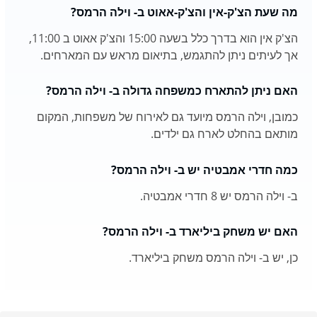
מה שעת הצ'ק-אין והצ'ק-אאוט ב- וילה הרמס?
הצ'ק אין הוא בדרך כלל בשעה 15:00 והצ'ק אאוט ב 11:00,
אך לעיתים ניתן להתגמש, בתיאום מראש עם המארחים.
האם ניתן להתארח כמשפחה גדולה ב- וילה הרמס?
כמובן, וילה הרמס מיועד גם לאירוח של משפחות, המקום
מותאם בהחלט לארח גם ילדים.
כמה חדרי אמבטיה יש ב- וילה הרמס?
ב- וילה הרמס יש 8 חדרי אמבטיה.
האם יש משחק ביליארד ב- וילה הרמס?
כן, יש ב- וילה הרמס משחק ביליארד.