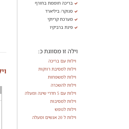
בריכה חוממת בחורף
סנוקר/ ביליארד
מערכת קריוקי
פינת ברביקיו
וילה זו מסווגת כ:
וילות עם בריכה
וילות למסיבת רווקות
וי
וילות למשפחות
וילות להשכרה
וילות עם 5 חדרי שינה ומעלה
וילות למסיבות
וילות לנופש
וילות ל 20 אנשים ומעלה