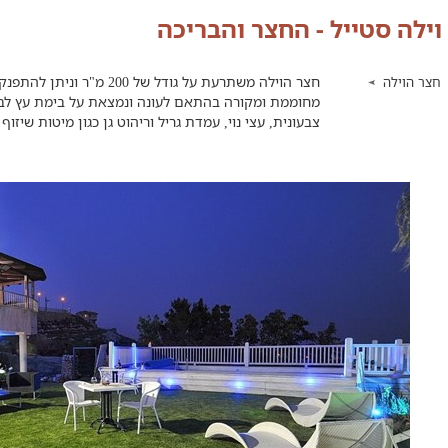
וילה סטייל - החצר והבריכה
חצר הוילה משתרעת על גודל של
חצר הוילה
מחוממת ומקורה בהתאם לעונה ונמצאת על בימת עץ לבנה
צבעונית, עצי נוי, עמדת גריל וריהוט גן כגון מיטות שיזוף