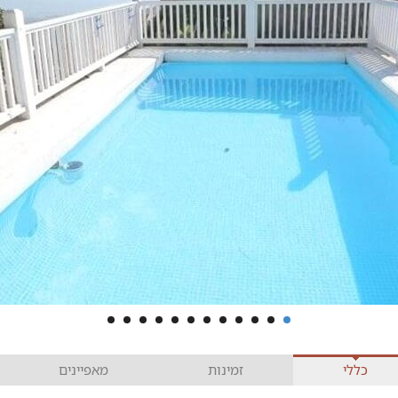
כללי
זמינות
מאפיינים