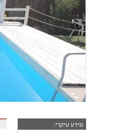
מידע עיקרי: