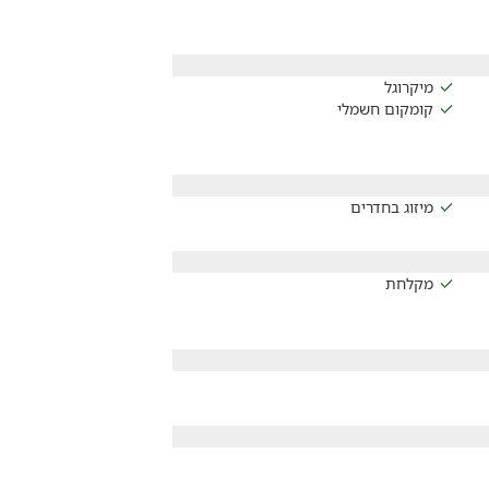
מיקרוגל
קומקום חשמלי
מיזוג בחדרים
מקלחת