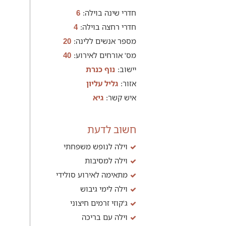
חדרי שינה בוילה:
6
חדרי רחצה בוילה:
4
מספר אנשים ללינה:
20
מס' אורחים לאירוע:
40
יישוב:
נוף כנרת
אזור:
גליל עליון
איש קשר:
גיא
חשוב לדעת
וילה לנופש משפחתי
וילה למסיבות
מתאימה לאירוע סולידי
וילה לימי גיבוש
ג'קוזי זרמים חיצוני
וילה עם בריכה