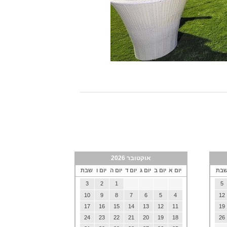
אוקטובר 2026
בת
יום א
יום ב
יום ג
יום ד
יום ה
יום ו
שבת
3
2
1
5
10
9
8
7
6
5
4
12
17
16
15
14
13
12
11
19
24
23
22
21
20
19
18
26