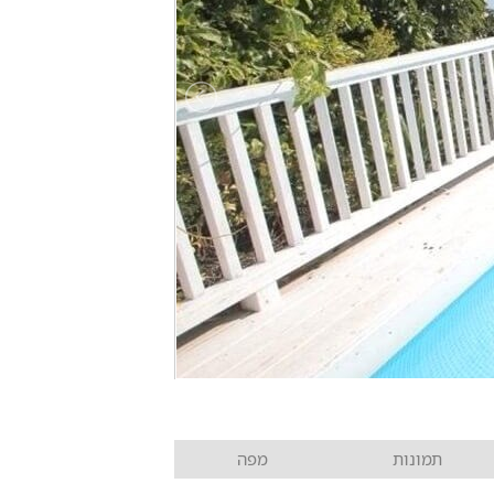
תמונות
מפה