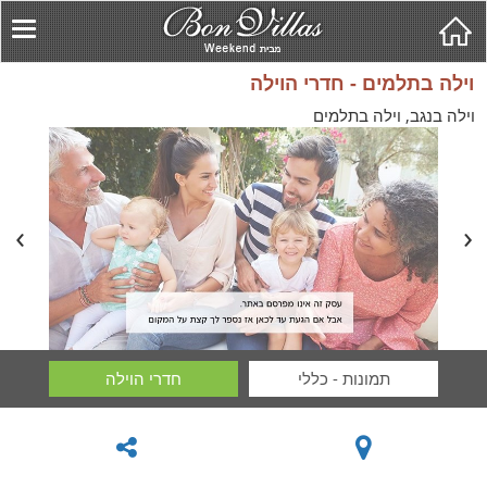
וילה בתלמים - חדרי הוילה
וילה בנגב, וילה בתלמים
תמונות - כללי
חדרי הוילה