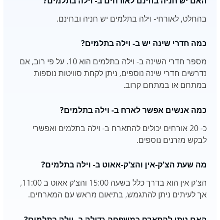
האם יש חניה בחינם לאורחים ב- וילה בתלמים?
בהחלט, לאורחי- וילה בתלמים יש חניה ובחינם.
כמה חדרי שינה יש ב- וילה בתלמים?
מספר חדרי השינה ב- וילה בתלמים הוא 10. על פי רוב, אם
נדרשים חדרי שינה נוספים, ניתן לקחת סוויטות נוספות
במתחם או במתחם קרוב.
כמה אנשים אפשר לארח ב- וילה בתלמים?
כ- 20 אורחים יכולים להתארח ב- וילה בתלמים ואפשרי
לבקש מזרנים נוספים.
מה שעת הצ'ק-אין והצ'ק-אאוט ב- וילה בתלמים?
הצ'ק אין הוא בדרך כלל בשעה 15:00 והצ'ק אאוט ב 11:00,
אך לעיתים ניתן להתגמש, בתיאום מראש עם המארחים.
האם ניתן להתארח כמשפחה גדולה ב- וילה בתלמים?