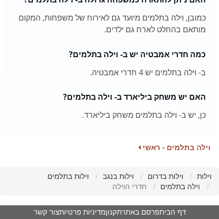
כמובן, וילה בתלמים מיועד גם לאירוח של משפחות, המקום
מותאם בהחלט לארח גם ילדים.
כמה חדרי אמבטיה יש ב- וילה בתלמים?
ב- וילה בתלמים יש 4 חדרי אמבטיה.
האם יש משחק ביליארד ב- וילה בתלמים?
כן, יש ב- וילה בתלמים משחק ביליארד.
וילה בתלמים - ראשי
וילות
וילות בדרום
וילות בנגב
וילות בתלמים
וילה בתלמים
חדרי הוילה
דף הבית
פרסם באתר
תקנון
מדיניות פרטיות
צור קשר