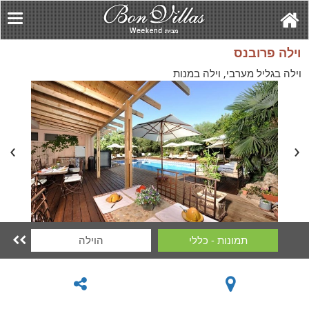
וילה פרובנס
וילה בגליל מערבי, וילה במנות
תמונות - כללי
הוילה
