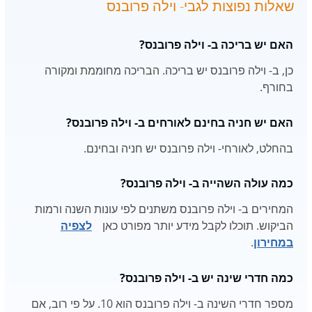
שאלות נפוצות לגבי- וילה פרובנס
האם יש בריכה ב- וילה פרובנס?
כן, ב- וילה פרובנס יש בריכה. הבריכה מחוממת ומקורה
בחורף.
האם יש חניה בחינם לאורחים ב- וילה פרובנס?
בהחלט, לאורחי- וילה פרובנס יש חניה ובחינם.
כמה עולה השהייה ב- וילה פרובנס?
המחירים ב- וילה פרובנס משתנים לפי עונות השנה ורמות
הביקוש. תוכלו לקבל מידע יותר מפורט כאן
לצפיה
במחירון
.
כמה חדרי שינה יש ב- וילה פרובנס?
מספר חדרי השינה ב- וילה פרובנס הוא 10. על פי רוב, אם