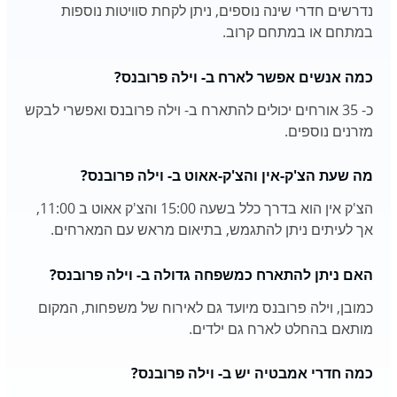
נדרשים חדרי שינה נוספים, ניתן לקחת סוויטות נוספות
במתחם או במתחם קרוב.
כמה אנשים אפשר לארח ב- וילה פרובנס?
כ- 35 אורחים יכולים להתארח ב- וילה פרובנס ואפשרי לבקש
מזרנים נוספים.
מה שעת הצ'ק-אין והצ'ק-אאוט ב- וילה פרובנס?
הצ'ק אין הוא בדרך כלל בשעה 15:00 והצ'ק אאוט ב 11:00,
אך לעיתים ניתן להתגמש, בתיאום מראש עם המארחים.
האם ניתן להתארח כמשפחה גדולה ב- וילה פרובנס?
כמובן, וילה פרובנס מיועד גם לאירוח של משפחות, המקום
מותאם בהחלט לארח גם ילדים.
כמה חדרי אמבטיה יש ב- וילה פרובנס?