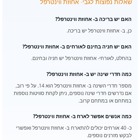
שאלות נפוצות לגבי- אחוזת ווינטרפל
האם יש בריכה ב- אחוזת ווינטרפל?
כן, ב- אחוזת ווינטרפל יש בריכה.
האם יש חניה בחינם לאורחים ב- אחוזת ווינטרפל?
בהחלט, לאורחי- אחוזת ווינטרפל יש חניה ובחינם.
כמה חדרי שינה יש ב- אחוזת ווינטרפל?
מספר חדרי השינה ב- אחוזת ווינטרפל הוא 14. על פי רוב,
אם נדרשים חדרי שינה נוספים, ניתן לקחת סוויטות נוספות
במתחם או במתחם קרוב.
כמה אנשים אפשר לארח ב- אחוזת ווינטרפל?
כ- 40 אורחים יכולים להתארח ב- אחוזת ווינטרפל ואפשרי
לבקש מזרנים נוספים.