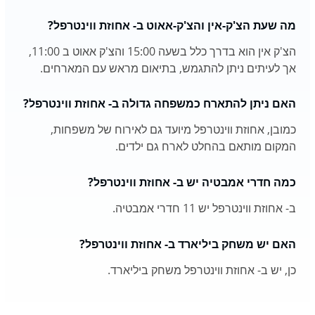
מה שעת הצ'ק-אין והצ'ק-אאוט ב- אחוזת ווינטרפל?
הצ'ק אין הוא בדרך כלל בשעה 15:00 והצ'ק אאוט ב 11:00,
אך לעיתים ניתן להתגמש, בתיאום מראש עם המארחים.
האם ניתן להתארח כמשפחה גדולה ב- אחוזת ווינטרפל?
כמובן, אחוזת ווינטרפל מיועד גם לאירוח של משפחות,
המקום מותאם בהחלט לארח גם ילדים.
כמה חדרי אמבטיה יש ב- אחוזת ווינטרפל?
ב- אחוזת ווינטרפל יש 11 חדרי אמבטיה.
האם יש משחק ביליארד ב- אחוזת ווינטרפל?
כן, יש ב- אחוזת ווינטרפל משחק ביליארד.