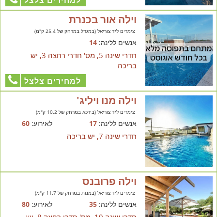
וילה אור בכנרת
צימרים ליד צוריאל (במגדל במרחק של 25.4 ק"מ)
אנשים ללינה:
14
חדרי שינה 5, מס' חדרי רחצה 3, יש
בריכה
למחירים צלצל
וילה מנו ויליג'
צימרים ליד צוריאל (בירכא במרחק של 10.2 ק"מ)
אנשים ללינה:
17
לאירוע:
60
חדרי שינה 7, יש בריכה
וילה פרובנס
צימרים ליד צוריאל (במנות במרחק של 11.7 ק"מ)
אנשים ללינה:
35
לאירוע:
80
חדרי שינה 10, מס' חדרי רחצה 8, יש