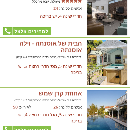
מעולה, יוצא מהכלל
אנשים ללינה:
24
חדרי שינה 4, יש בריכה
למחירים צלצל
הבית של אוסנתה - וילה
אוסנתה
צימרים ליד צוריאל (בכפר ורדים במרחק של 4.4 ק"מ)
חדרי שינה 5, מס' חדרי רחצה 3, יש
בריכה
אחוזת קרן שמש
צימרים ליד צוריאל (בכפר חנניה במרחק של 14.3 ק"מ)
אנשים ללינה:
26
לאירוע:
50
חדרי שינה 5, מס' חדרי רחצה 4, יש
בריכה
למחירים צלצל