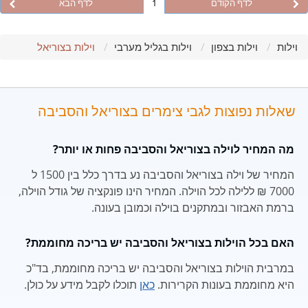
לדף הקודם
1
לדף הבא
וילות
וילות בצפון
וילות בגליל מערבי
וילות בצוריאל
שאלות נפוצות לגבי צימרים בצוריאל והסביבה
מה המחיר לוילה בצוריאל והסביבה פחות או יותר?
המחיר של וילה בצוריאל והסביבה נע בדרך כלל בין 1500 ל
7000 ₪ ללילה לכל הוילה. המחיר הינו פונקציה של גודל הוילה,
ברמת האבזור ובמתקנים בוילה וכמובן בעונה.
האם בכל הוילות בצוריאל והסביבה יש בריכה מחוממת?
במרבית הוילות בצוריאל והסביבה יש בריכה מחוממת, בד"כ
היא מחוממת בעונות הקרירות.
כאן
תוכלו לקבל מידע על כולן.