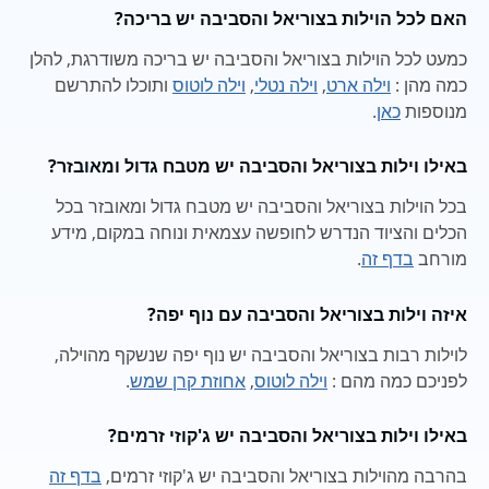
האם לכל הוילות בצוריאל והסביבה יש בריכה?
כמעט לכל הוילות בצוריאל והסביבה יש בריכה משודרגת, להלן
כמה מהן :
וילה ארט
,
וילה נטלי
,
וילה לוטוס
ותוכלו להתרשם
מנוספות
כאן
.
באילו וילות בצוריאל והסביבה יש מטבח גדול ומאובזר?
בכל הוילות בצוריאל והסביבה יש מטבח גדול ומאובזר בכל
הכלים והציוד הנדרש לחופשה עצמאית ונוחה במקום, מידע
מורחב
בדף זה
.
איזה וילות בצוריאל והסביבה עם נוף יפה?
לוילות רבות בצוריאל והסביבה יש נוף יפה שנשקף מהוילה,
לפניכם כמה מהם :
וילה לוטוס
,
אחוזת קרן שמש
.
באילו וילות בצוריאל והסביבה יש ג'קוזי זרמים?
בהרבה מהוילות בצוריאל והסביבה יש ג'קוזי זרמים,
בדף זה