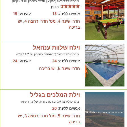
צימרים ליד צוריאל (בפקיעין חדשה במרחק של 2.9 ק"מ)
מצויין
אנשים ללינה:
15
לאירוע:
15
חדרי שינה 4, מס' חדרי רחצה 4, יש
בריכה
וילה שלוות ענהאל
צימרים ליד צוריאל (בספסופה במרחק של 11.7 ק"מ)
אנשים ללינה:
24
לאירוע:
24
חדרי שינה 6, יש בריכה
וילת המלכים בגליל
צימרים ליד צוריאל (בירכא במרחק של 11.3 ק"מ)
אנשים ללינה:
20
חדרי שינה 5, מס' חדרי רחצה 3, יש
בריכה