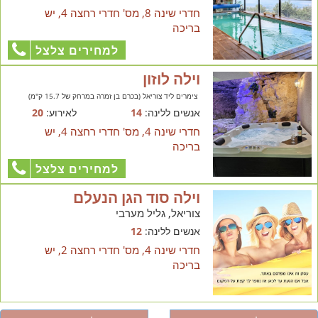
חדרי שינה 8, מס' חדרי רחצה 4, יש
בריכה
למחירים צלצל
וילה לוזון
צימרים ליד צוריאל (בכרם בן זמרה במרחק של 15.7 ק"מ)
אנשים ללינה:
14
לאירוע:
20
חדרי שינה 4, מס' חדרי רחצה 4, יש
בריכה
למחירים צלצל
וילה סוד הגן הנעלם
צוריאל, גליל מערבי
אנשים ללינה:
12
חדרי שינה 4, מס' חדרי רחצה 2, יש
בריכה