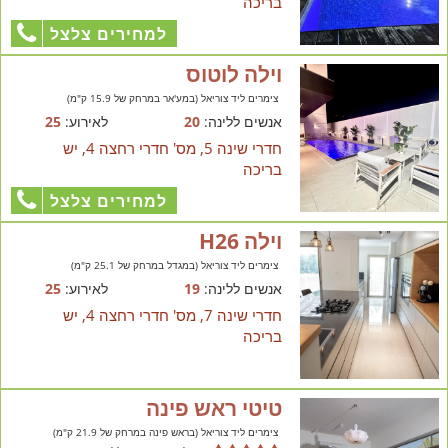
בריכה
למחירים צלצל
וילה לוטוס
צימרים ליד צוריאל (במע'אר במרחק של 15.9 ק"מ)
אנשים ללינה:
20
לאירוע:
25
חדרי שינה 5, מס' חדרי רחצה 4, יש
בריכה
למחירים צלצל
וילה H26
צימרים ליד צוריאל (במגדל במרחק של 25.1 ק"מ)
אנשים ללינה:
19
לאירוע:
25
חדרי שינה 7, מס' חדרי רחצה 4, יש
בריכה
טיטי ראש פינה
צימרים ליד צוריאל (בראש פינה במרחק של 21.9 ק"מ)