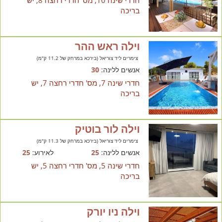
בריכה
וילה ראש ההר
צימרים ליד צוריאל (בירכא במרחק של 11.2 ק"מ)
אנשים ללינה:
30
חדרי שינה 7, מס' חדרי רחצה 7, יש
בריכה
וילה לור בוטיק
צימרים ליד צוריאל (בירכא במרחק של 11.3 ק"מ)
אנשים ללינה:
25
לאירוע:
25
חדרי שינה 5, מס' חדרי רחצה 5, יש
בריכה
וילה ניו יורק