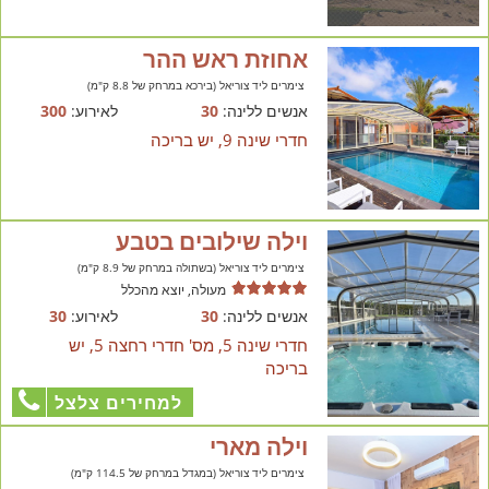
אחוזת ראש ההר
צימרים ליד צוריאל (בירכא במרחק של 8.8 ק"מ)
אנשים ללינה:
30
לאירוע:
300
חדרי שינה 9, יש בריכה
וילה שילובים בטבע
צימרים ליד צוריאל (בשתולה במרחק של 8.9 ק"מ)
מעולה, יוצא מהכלל
אנשים ללינה:
30
לאירוע:
30
חדרי שינה 5, מס' חדרי רחצה 5, יש
בריכה
למחירים צלצל
וילה מארי
צימרים ליד צוריאל (במגדל במרחק של 114.5 ק"מ)