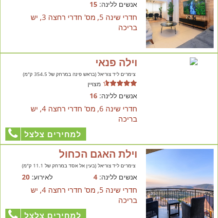
אנשים ללינה:
15
חדרי שינה 5, מס' חדרי רחצה 3, יש
בריכה
וילה פנאי
צימרים ליד צוריאל (בראש פינה במרחק של 354.5 ק"מ)
מצויין
אנשים ללינה:
16
חדרי שינה 6, מס' חדרי רחצה 4, יש
בריכה
למחירים צלצל
וילת האגם הכחול
צימרים ליד צוריאל (בעין אל אסד במרחק של 11.1 ק"מ)
אנשים ללינה:
4
לאירוע:
20
חדרי שינה 5, מס' חדרי רחצה 4, יש
בריכה
למחירים צלצל