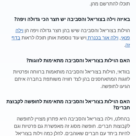
תוכלו להתרשם מהן.
באיזה וילה בצוריאל והסביבה יש חצר הכי גדולה ויפה?
הוילות בצוריאל והסביבה שיש בהן חצר גדולה ויפה הן
וילה
פנאי
,
וילה אור בכנרת
ויש עוד נוספות אותן תוכלו לראות
בדף
זה
.
האם הוילות בצוריאל והסביבה מתאימות לזוגות?
בוודאי, הוילות בצוריאל והסביבה מותאמות ברווחה ופרטיות
לזוגות המתאחסנים בהן לצד חוויה משותפת בחברה איתם
הגיעו לחופשה.
האם הוילות בצוריאל והסביבה מתאימות לחופשה לקבוצת
חברים?
בהחלט, וילה בצוריאל והסביבה היא פתרון מצויין לחופשה
לקבוצות חברים. חופשה מסוג זה מאפשרת גם פרטיות וגם
להיות ביחד עם חברים שאוהבים. להלן כמה וילות בצוריאל