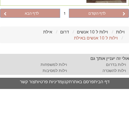
לדף הקודם
1
לדף הבא
וילות
וילות ל 10 אנשים
דרום
אילת
וילות ל 10 אנשים באילת
אולי זה יעניין אותך גם
וילות בדרום
וילות למשפחות
וילות להשכרה
וילות למסיבות
דף הבית
פרסם באתר
תקנון
מדיניות פרטיות
צור קשר