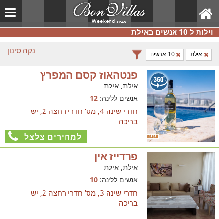
וילות ל 10 אנשים באילת
נקה סינון
אילת
10 אנשים
פנטהאוז קסם המפרץ
אילת, אילת
אנשים ללינה:
12
חדרי שינה 4, מס' חדרי רחצה 2, יש
בריכה
למחירים צלצל
פרדייז אין
אילת, אילת
אנשים ללינה:
10
חדרי שינה 3, מס' חדרי רחצה 2, יש
בריכה