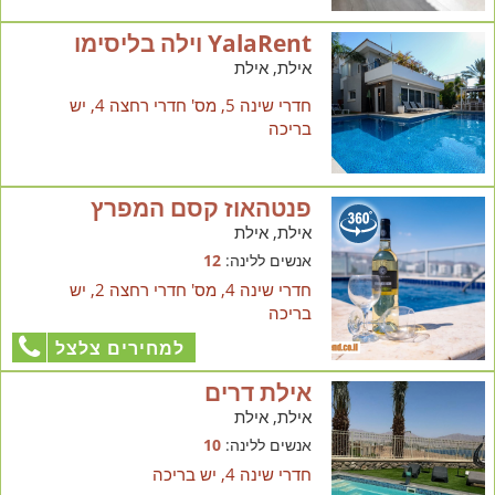
YalaRent וילה בליסימו
אילת, אילת
חדרי שינה 5, מס' חדרי רחצה 4, יש
בריכה
פנטהאוז קסם המפרץ
אילת, אילת
אנשים ללינה:
12
חדרי שינה 4, מס' חדרי רחצה 2, יש
בריכה
למחירים צלצל
אילת דרים
אילת, אילת
אנשים ללינה:
10
חדרי שינה 4, יש בריכה