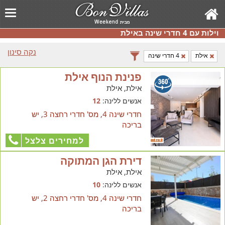
וילות עם 4 חדרי שינה באילת
נקה סינון
אילת
4 חדרי שינה
פנינת הנוף אילת
אילת, אילת
אנשים ללינה:
12
חדרי שינה 4, מס' חדרי רחצה 3, יש
בריכה
למחירים צלצל
דירת הגן המתוקה
אילת, אילת
אנשים ללינה:
10
חדרי שינה 4, מס' חדרי רחצה 2, יש
בריכה