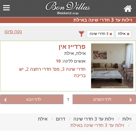
וילות עד 3 חדרי שינה באילת
נקה סינון
אילת
3 חדרי שינה
פרדייז אין
אילת, אילת
אנשים ללינה:
10
חדרי שינה 3, מס' חדרי רחצה 2, יש
בריכה
לדף הקודם
1
לדף הבא
וילות
וילות עד 3 חדרי שינה
דרום
אילת
וילות עד 3 חדרי שינה באילת