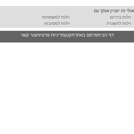
אולי זה יעניין אותך גם
וילות בדרום
וילות למשפחות
וילות להשכרה
וילות למסיבות
דף הבית
פרסם באתר
תקנון
מדיניות פרטיות
צור קשר