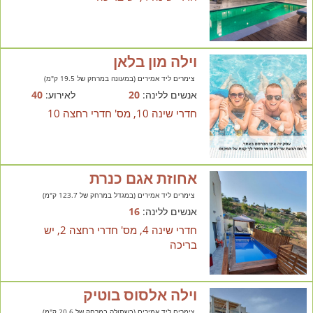
וילה מון בלאן
צימרים ליד אמירים (במעונה במרחק של 19.5 ק"מ)
אנשים ללינה:
20
לאירוע:
40
חדרי שינה 10, מס' חדרי רחצה 10
אחוזת אגם כנרת
צימרים ליד אמירים (במגדל במרחק של 123.7 ק"מ)
אנשים ללינה:
16
חדרי שינה 4, מס' חדרי רחצה 2, יש
בריכה
וילה אלסוס בוטיק
צימרים ליד אמירים (בשתולה במרחק של 20.6 ק"מ)