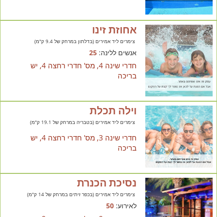
אחוזת זינו
צימרים ליד אמירים (בדלתון במרחק של 9.4 ק"מ)
אנשים ללינה:
25
חדרי שינה 4, מס' חדרי רחצה 4, יש
בריכה
וילה תכלת
צימרים ליד אמירים (בטבריה במרחק של 19.1 ק"מ)
חדרי שינה 3, מס' חדרי רחצה 4, יש
בריכה
נסיכת הכנרת
צימרים ליד אמירים (בכפר זיתים במרחק של 14 ק"מ)
לאירוע:
50