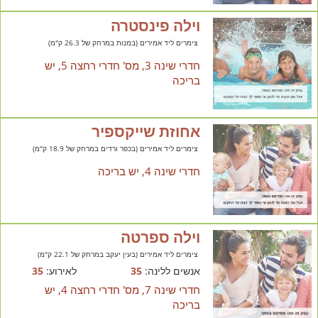
וילה פינסטרה
צימרים ליד אמירים (במנות במרחק של 26.3 ק"מ)
חדרי שינה 3, מס' חדרי רחצה 5, יש
בריכה
אחוזת שייקספיר
צימרים ליד אמירים (בכפר ורדים במרחק של 18.9 ק"מ)
חדרי שינה 4, יש בריכה
וילה ספרטה
צימרים ליד אמירים (בעין יעקב במרחק של 22.1 ק"מ)
אנשים ללינה:
35
לאירוע:
35
חדרי שינה 7, מס' חדרי רחצה 4, יש
בריכה