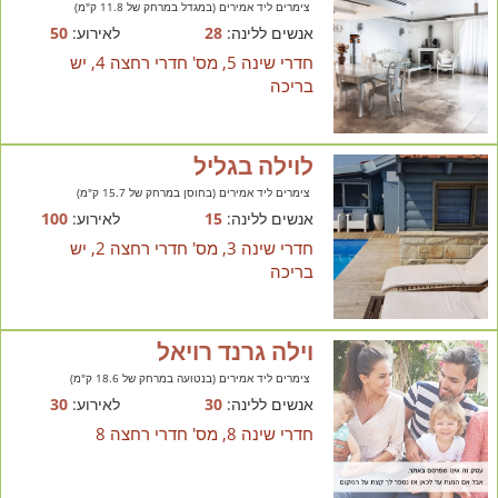
צימרים ליד אמירים (במגדל במרחק של 11.8 ק"מ)
אנשים ללינה:
28
לאירוע:
50
חדרי שינה 5, מס' חדרי רחצה 4, יש
בריכה
לוילה בגליל
צימרים ליד אמירים (בחוסן במרחק של 15.7 ק"מ)
אנשים ללינה:
15
לאירוע:
100
חדרי שינה 3, מס' חדרי רחצה 2, יש
בריכה
וילה גרנד רויאל
צימרים ליד אמירים (בנטועה במרחק של 18.6 ק"מ)
אנשים ללינה:
30
לאירוע:
30
חדרי שינה 8, מס' חדרי רחצה 8