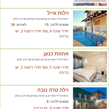
וילות אייל
צימרים ליד אמירים (בראש פינה במרחק של 9.4 ק"מ)
אנשים ללינה:
15
לאירוע:
30
חדרי שינה 4, מס' חדרי רחצה 3, יש
בריכה
אחוזת כנען
צימרים ליד אמירים (בירכא במרחק של 23.6 ק"מ)
חדרי שינה 5, מס' חדרי רחצה 5, יש
בריכה
וילה טרה נובה
צימרים ליד אמירים (ביבניאל במרחק של 25.9 ק"מ)
אנשים ללינה:
8
חדרי שינה 4, יש בריכה