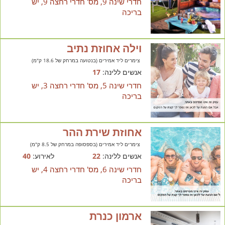
חדרי שינה 9, מס' חדרי רחצה 9, יש
בריכה
וילה אחוזת נתיב
צימרים ליד אמירים (בנטועה במרחק של 18.6 ק"מ)
אנשים ללינה:
17
חדרי שינה 5, מס' חדרי רחצה 3, יש
בריכה
אחוזת שירת ההר
צימרים ליד אמירים (בספסופה במרחק של 8.5 ק"מ)
אנשים ללינה:
22
לאירוע:
40
חדרי שינה 6, מס' חדרי רחצה 4, יש
בריכה
ארמון כנרת