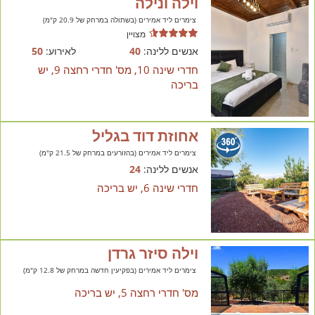
וילה ונילה
צימרים ליד אמירים (בשתולה במרחק של 20.9 ק"מ)
מצויין
אנשים ללינה:
40
לאירוע:
50
חדרי שינה 10, מס' חדרי רחצה 9, יש
בריכה
אחוזת דוד בגליל
צימרים ליד אמירים (בהזורעים במרחק של 21.5 ק"מ)
אנשים ללינה:
24
חדרי שינה 6, יש בריכה
וילה סיזר גרדן
צימרים ליד אמירים (בפקיעין חדשה במרחק של 12.8 ק"מ)
מס' חדרי רחצה 5, יש בריכה