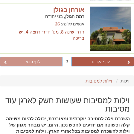
אורחן בגולן
רמת הגולן, בני יהודה
אנשים ללינה:
26
חדרי שינה 8, מס' חדרי רחצה 4, יש
בריכה
לדף הקודם
3
לדף הבא
וילות
וילות למסיבות
וילות למסיבות שעושות חשק לארגן עוד
מסיבות
השכרת וילה למסיבה יוקרתית ומאובזרת, יכולה להיות משימה
קלה ופשוטה אם יודעים לחפש נכון. היום, יש מבחר מגוון של
וילות להשכרה למסיבות בכל אזורי הארץ. וילות למסיבות