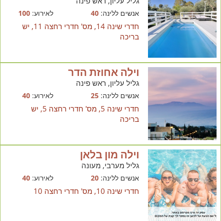
גליל עליון, ראש פינה
אנשים ללינה:
40
לאירוע:
100
חדרי שינה 14, מס' חדרי רחצה 11, יש
בריכה
וילה אחוזת הדר
גליל עליון, ראש פינה
אנשים ללינה:
25
לאירוע:
40
חדרי שינה 5, מס' חדרי רחצה 5, יש
בריכה
וילה מון בלאן
גליל מערבי, מעונה
אנשים ללינה:
20
לאירוע:
40
חדרי שינה 10, מס' חדרי רחצה 10