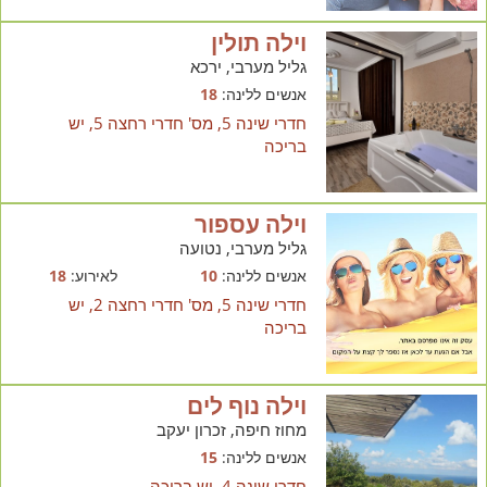
וילה תולין
גליל מערבי, ירכא
אנשים ללינה:
18
חדרי שינה 5, מס' חדרי רחצה 5, יש
בריכה
וילה עספור
גליל מערבי, נטועה
אנשים ללינה:
10
לאירוע:
18
חדרי שינה 5, מס' חדרי רחצה 2, יש
בריכה
וילה נוף לים
מחוז חיפה, זכרון יעקב
אנשים ללינה:
15
חדרי שינה 4, יש בריכה