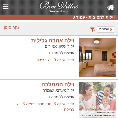
וילות למסיבות - עמוד 3
נקה סינון
מסיבות
וילה אהבה גלילית
גליל עליון, אמירים
אנשים ללינה:
10
חדרי שינה 3, יש בריכה
וילה הממלכה
גליל מערבי, שומרה
אנשים ללינה:
12
חדרי שינה 6, מס' חדרי רחצה 6, יש
בריכה