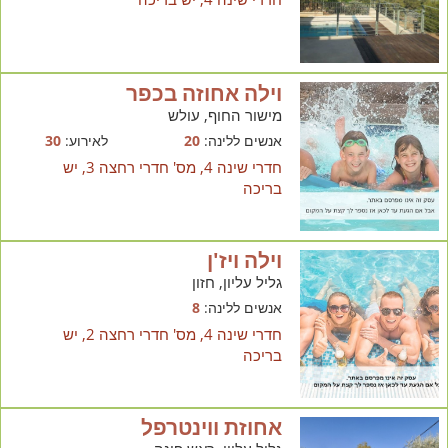
וילה אחוזה בכפר
מישור החוף, עולש
אנשים ללינה:
20
לאירוע:
30
חדרי שינה 4, מס' חדרי רחצה 3, יש
בריכה
וילה ויז'ן
גליל עליון, חזון
אנשים ללינה:
8
חדרי שינה 4, מס' חדרי רחצה 2, יש
בריכה
אחוזת ווינטרפל