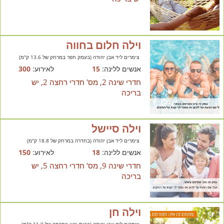
וילה חלום בחווה
צימרים ליד אבן יהודה (בעמק חפר במרחק של 13.6 ק"מ)
אנשים ללינה:
15
לאירוע:
300
חדרי שינה 2, מס' חדרי רחצה 2, יש
בריכה
וילה סיישל
צימרים ליד אבן יהודה (בחדרה במרחק של 18.8 ק"מ)
אנשים ללינה:
18
לאירוע:
150
חדרי שינה 9, מס' חדרי רחצה 5, יש
בריכה
וילה חן