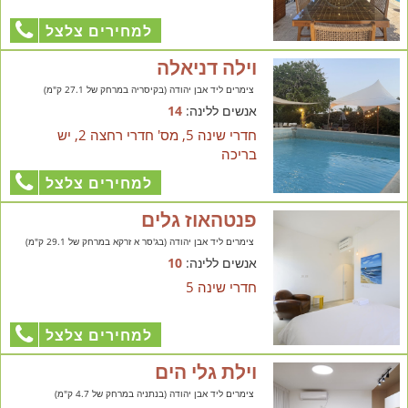
למחירים צלצל
וילה דניאלה
צימרים ליד אבן יהודה (בקיסריה במרחק של 27.1 ק"מ)
אנשים ללינה:
14
חדרי שינה 5, מס' חדרי רחצה 2, יש
בריכה
למחירים צלצל
פנטהאוז גלים
צימרים ליד אבן יהודה (בג'סר א זרקא במרחק של 29.1 ק"מ)
אנשים ללינה:
10
חדרי שינה 5
למחירים צלצל
וילת גלי הים
צימרים ליד אבן יהודה (בנתניה במרחק של 4.7 ק"מ)