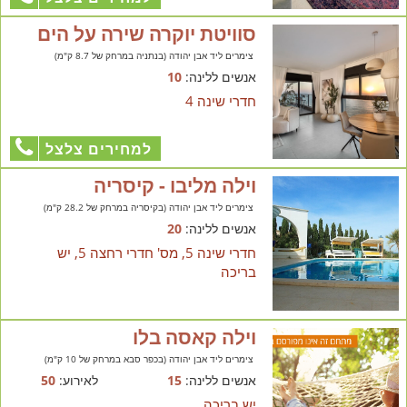
סוויטת יוקרה שירה על הים
צימרים ליד אבן יהודה (בנתניה במרחק של 8.7 ק"מ)
אנשים ללינה:
10
חדרי שינה 4
למחירים צלצל
וילה מליבו - קיסריה
צימרים ליד אבן יהודה (בקיסריה במרחק של 28.2 ק"מ)
אנשים ללינה:
20
חדרי שינה 5, מס' חדרי רחצה 5, יש
בריכה
וילה קאסה בלו
צימרים ליד אבן יהודה (בכפר סבא במרחק של 10 ק"מ)
אנשים ללינה:
15
לאירוע:
50
יש בריכה