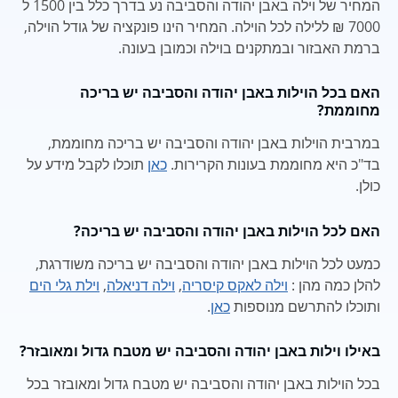
המחיר של וילה באבן יהודה והסביבה נע בדרך כלל בין 1500 ל
7000 ₪ ללילה לכל הוילה. המחיר הינו פונקציה של גודל הוילה,
ברמת האבזור ובמתקנים בוילה וכמובן בעונה.
האם בכל הוילות באבן יהודה והסביבה יש בריכה
מחוממת?
במרבית הוילות באבן יהודה והסביבה יש בריכה מחוממת,
בד"כ היא מחוממת בעונות הקרירות.
כאן
תוכלו לקבל מידע על
כולן.
האם לכל הוילות באבן יהודה והסביבה יש בריכה?
כמעט לכל הוילות באבן יהודה והסביבה יש בריכה משודרגת,
להלן כמה מהן :
וילה לאקס קיסריה
,
וילה דניאלה
,
וילת גלי הים
ותוכלו להתרשם מנוספות
כאן
.
באילו וילות באבן יהודה והסביבה יש מטבח גדול ומאובזר?
בכל הוילות באבן יהודה והסביבה יש מטבח גדול ומאובזר בכל