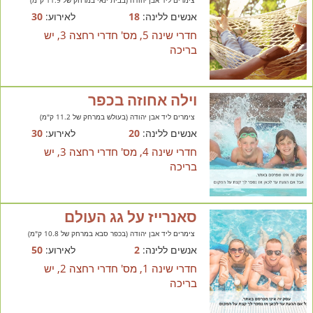
צימרים ליד אבן יהודה (בבית ינאי במרחק של 11.9 ק"מ)
אנשים ללינה:
18
לאירוע:
30
חדרי שינה 5, מס' חדרי רחצה 3, יש
בריכה
וילה אחוזה בכפר
צימרים ליד אבן יהודה (בעולש במרחק של 11.2 ק"מ)
אנשים ללינה:
20
לאירוע:
30
חדרי שינה 4, מס' חדרי רחצה 3, יש
בריכה
סאנרייז על גג העולם
צימרים ליד אבן יהודה (בכפר סבא במרחק של 10.8 ק"מ)
אנשים ללינה:
2
לאירוע:
50
חדרי שינה 1, מס' חדרי רחצה 2, יש
בריכה